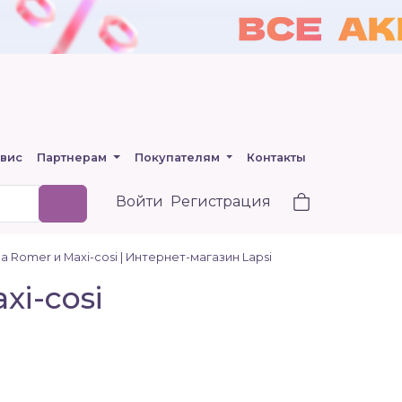
вис
Партнерам
Покупателям
Контакты
Войти
Регистрация
Romer и Maxi-cosi | Интернет-магазин Lapsi
i-cosi