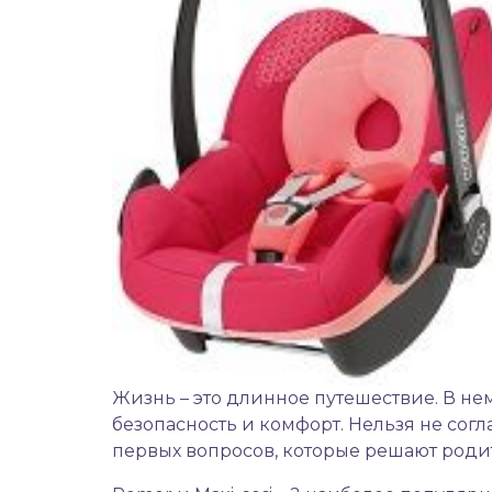
Жизнь – это длинное путешествие. В нем
безопасность и комфорт. Нельзя не согл
первых вопросов, которые решают род