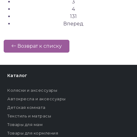
3
4
131
Вперед
Возврат к списку
Каталог
Коляски и аксессуары
Автокресла и аксессуары
Детская комната
Текстиль и матрасы
Товары для мам
Товары для кормления