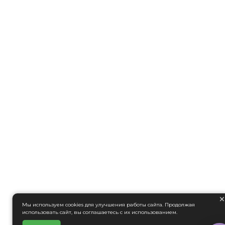
Мы используем cookies для улучшения работы сайта. Продолжая
использовать сайт, вы соглашаетесь с их использованием.