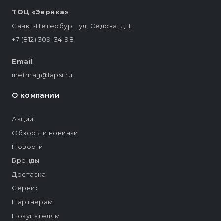
ТОЦ «Эврика»
Санкт-Петербург, ул. Седова, д. 11
+7 (812) 309-34-98
Email
inetmag@lapsi.ru
О компании
Акции
Обзоры и новинки
Новости
Бренды
Доставка
Сервис
Партнерам
Покупателям