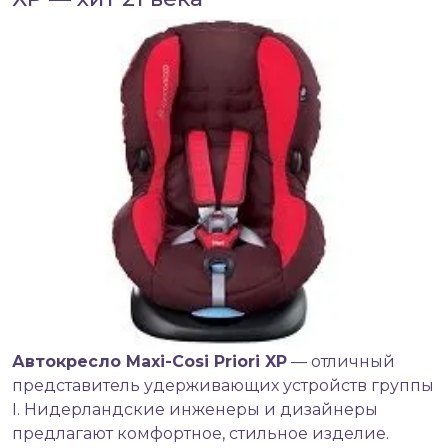
Автокресло
Maxi-Cosi Priori XP
— отличный
представитель удерживающих устройств группы
I. Нидерландские инженеры и дизайнеры
предлагают комфортное, стильное изделие.