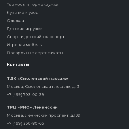
Термосы и термокружки
Купание и уход
Одежда
Детские игрушки
Спорт и детский транспорт
Игровая мебель
Подарочные сертификаты
Контакты
ТДК «Смоленский пассаж»
Москва, Смоленская площадь, д. 3
+7 (499) 703-00-39
ТРЦ «РИО» Ленинский
Москва, Ленинский проспект, д.109
+7 (499) 350-80-65