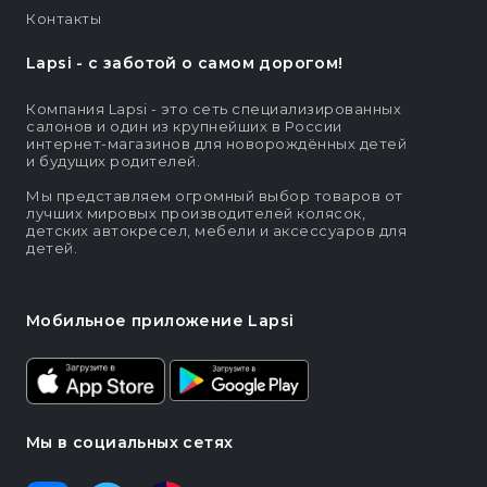
Контакты
Lapsi - c заботой о самом дорогом!
Компания Lapsi - это сеть специализированных
салонов и один из крупнейших в России
интернет-магазинов для новорождённых детей
и будущих родителей.
Мы представляем огромный выбор товаров от
лучших мировых производителей колясок,
детских автокресел, мебели и аксессуаров для
детей.
Мобильное приложение Lapsi
Мы в социальных сетях