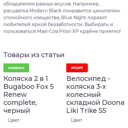
обладателям разных вкусов. Например,
расцветка Modern Black понравится ценителям
спокойного изящества, Blue Night поразит
любителей яркой беззаботности. Выбирать и
пользоваться Maxi-Cosi Priori XP крайне приятно!
Товары из статьи
Коляска 2 в 1
Велосипед -
Bugaboo Fox 5
коляска 3-х
Renew
колесный
complete,
складной Doona
черный
Liki Trike S5
Цвет
Цвет