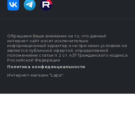
Обращаем Ваше внимание на то, что данный
интернет-сайт носит исключительно
информационный характер и ни при каких условиях не
является публичной офертой, определяемой
положениями статьи п. 2 ст. 437 Гражданского кодекса
Российской Федерации
Политика конфеденциальности
Интернет-магазин "Lapsi".