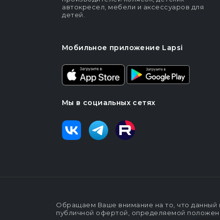
автокресел, мебели и аксессуаров для
детей.
Мобильное приложение Lapsi
Мы в социальных сетях
Обращаем Ваше внимание на то, что данный 
публичной офертой, определяемой положения