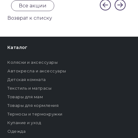
Все акции
Возврат к списку
Каталог
Коляски и аксессуары
Автокресла и аксессуары
Детская комната
Текстиль и матрасы
Товары для мам
Товары для кормления
Термосы и термокружки
Купание и уход
Одежда