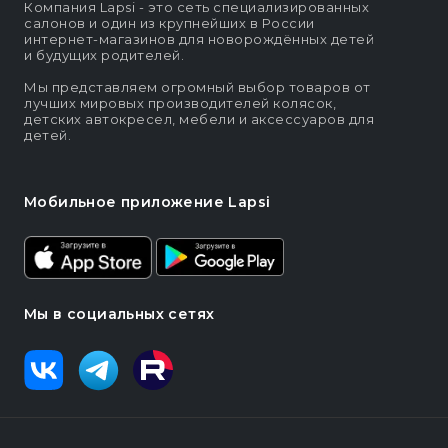
Компания Lapsi - это сеть специализированных
салонов и один из крупнейших в России
интернет-магазинов для новорождённых детей
и будущих родителей.
Мы представляем огромный выбор товаров от
лучших мировых производителей колясок,
детских автокресел, мебели и аксессуаров для
детей.
Мобильное приложение Lapsi
Мы в социальных сетях