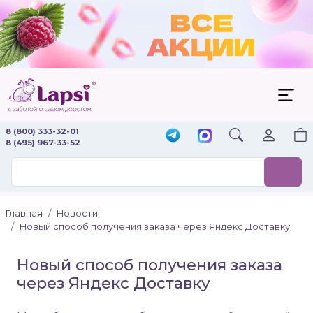
8 (800) 333-32-01
8 (495) 967-33-52
Главная
Новости
Новый способ получения заказа через Яндекс Доставку
Новый способ получения заказа
через Яндекс Доставку