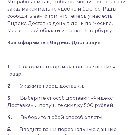
Мы работаем так, чтобы вы могли забрать свой
заказ максимально удобно и быстро. Рады
сообщить вам о том, что теперь у нас есть
Яндекс Доставка день в день по Москве,
Московской области и Санкт-Петербургу.
Как оформить «Яндекс Доставку»
1.
Положите в корзину понравившийся
товар.
2.
Укажите город доставки.
3.
Выберите способ доставки «Яндекс
Доставка» и получите скидку 500 рублей.
4.
Выберите любой способ оплаты.
5.
Введите ваши персональные данные