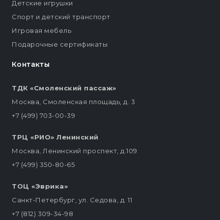
Детские игрушки
Спорт и детский транспорт
Игровая мебель
Подарочные сертификаты
Контакты
ТДК «Смоленский пассаж»
Москва, Смоленская площадь, д. 3
+7 (499) 703-00-39
ТРЦ «РИО» Ленинский
Москва, Ленинский проспект, д.109
+7 (499) 350-80-65
ТОЦ «Эврика»
Санкт-Петербург, ул. Седова, д. 11
+7 (812) 309-34-98