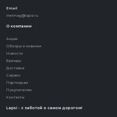
Email
inetmag@lapsi.ru
О компании
Акции
Обзоры и новинки
Новости
Бренды
Доставка
Сервис
Партнерам
Покупателям
Контакты
Lapsi - c заботой о самом дорогом!