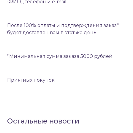
(ФИО), телефон и e-mail.
После 100% оплаты и подтверждения заказ*
будет доставлен вам в этот же день.
*Минимальная сумма заказа 5000 рублей
.
Приятных покупок!
Остальные новости