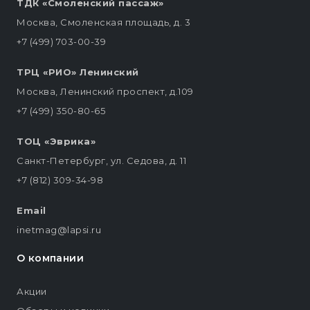
ТДК «Смоленский пассаж»
Москва, Смоленская площадь, д. 3
+7 (499) 703-00-39
ТРЦ «РИО» Ленинский
Москва, Ленинский проспект, д.109
+7 (499) 350-80-65
ТОЦ «Эврика»
Санкт-Петербург, ул. Седова, д. 11
+7 (812) 309-34-98
Email
inetmag@lapsi.ru
О компании
Акции