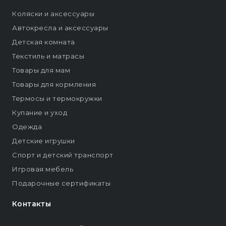
Коляски и аксессуары
Автокресла и аксессуары
Детская комната
Текстиль и матрасы
Товары для мам
Товары для кормления
Термосы и термокружки
Купание и уход
Одежда
Детские игрушки
Спорт и детский транспорт
Игровая мебель
Подарочные сертификаты
Контакты