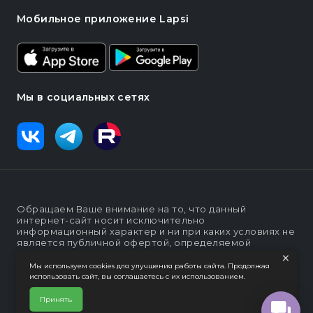
Мобильное приложение Lapsi
Мы в социальных сетях
Обращаем Ваше внимание на то, что данный
интернет-сайт носит исключительно
информационный характер и ни при каких условиях не
является публичной офертой, определяемой
положениями статьи п. 2 ст. 437 Гражданского кодекса
×
Российской Федерации
Мы используем cookies для улучшения работы сайта. Продолжая
использовать сайт, вы соглашаетесь с их использованием.
Политика конфеденциальности
Интернет-магазин "Lapsi".
Принять