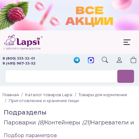
8 (800) 333-32-01
8 (495) 967-33-52
Главная
Каталог товаров Lapsi
Товары для кормления
Приготовление и хранение пищи
Подразделы
Пароварки
(8)
Контейнеры
(21)
Нагреватели и 
Подбор параметров