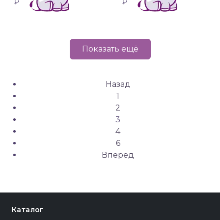
₽
₽
Показать ещё
Назад
1
2
3
4
6
Вперед
Каталог