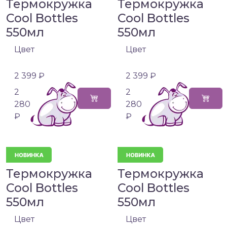
Термокружка
Термокружка
Cool Bottles
Cool Bottles
550мл
550мл
Цвет
Цвет
2 399 ₽
2 399 ₽
2
2
280
280
₽
₽
Термокружка
Термокружка
Cool Bottles
Cool Bottles
550мл
550мл
Цвет
Цвет