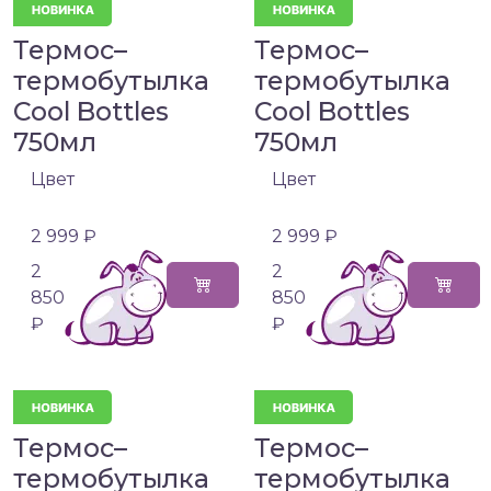
Термос–
Термос–
термобутылка
термобутылка
Cool Bottles
Cool Bottles
750мл
750мл
Цвет
Цвет
2 999 ₽
2 999 ₽
2
2
850
850
₽
₽
Термос–
Термос–
термобутылка
термобутылка