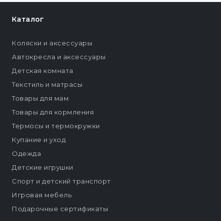
Каталог
Коляски и аксессуары
Автокресла и аксессуары
Детская комната
Текстиль и матрасы
Товары для мам
Товары для кормления
Термосы и термокружки
Купание и уход
Одежда
Детские игрушки
Спорт и детский транспорт
Игровая мебель
Подарочные сертификаты