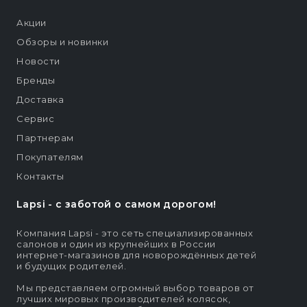
Акции
Обзоры и новинки
Новости
Бренды
Доставка
Сервис
Партнерам
Покупателям
Контакты
Lapsi - c заботой о самом дорогом!
Компания Lapsi - это сеть специализированных
салонов и один из крупнейших в России
интернет-магазинов для новорождённых детей
и будущих родителей.
Мы представляем огромный выбор товаров от
лучших мировых производителей колясок,