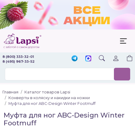
8 (800) 333-32-01
8 (495) 967-33-52
Главная
Каталог товаров Lapsi
Конверты в коляску и накидки на ножки
Муфта для ног ABC-Design Winter Footmuff
Муфта для ног ABC-Design Winter
Footmuff