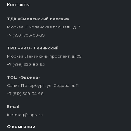
Контакты
ТДК «Смоленский пассаж»
Москва, Смоленская площадь, д. 3
+7 (499) 703-00-39
ТРЦ «РИО» Ленинский
Москва, Ленинский проспект, д.109
+7 (499) 350-80-65
ТОЦ «Эврика»
Санкт-Петербург, ул. Седова, д. 11
+7 (812) 309-34-98
Email
inetmag@lapsi.ru
О компании