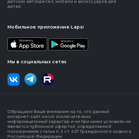
детских автокресел, мебели и аксессуаров для
детей.
Мобильное приложение Lapsi
Мы в социальных сетях
Обращаем Ваше внимание на то, что данный
интернет-сайт носит исключительно
информационный характер и ни при каких условиях не
является публичной офертой, определяемой
положениями статьи п. 2 ст. 437 Гражданского кодекса
Российской Федерации