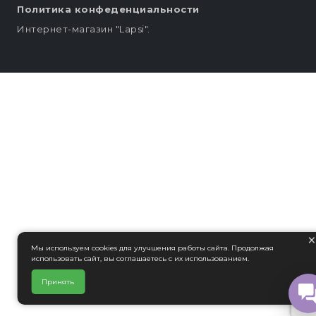
Политика конфеденциальности
Интернет-магазин "Lapsi".
Мы используем cookies для улучшения работы сайта. Продолжая
использовать сайт, вы соглашаетесь с их использованием.
Принять