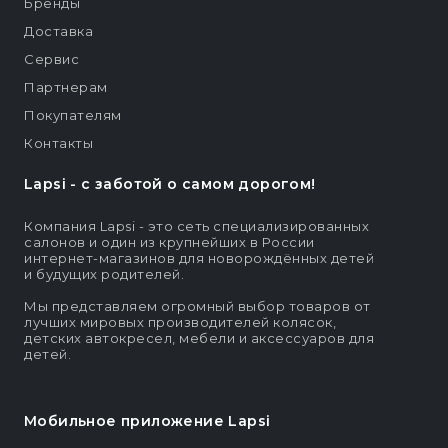
Бренды
Доставка
Сервис
Партнерам
Покупателям
Контакты
Lapsi - c заботой о самом дорогом!
Компания Lapsi - это сеть специализированных
салонов и один из крупнейших в России
интернет-магазинов для новорождённых детей
и будущих родителей.
Мы представляем огромный выбор товаров от
лучших мировых производителей колясок,
детских автокресел, мебели и аксессуаров для
детей.
Мобильное приложение Lapsi