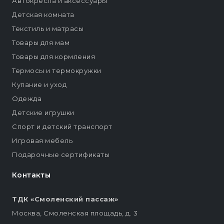
Автокресла и аксессуары
Детская комната
Текстиль и матрасы
Товары для мам
Товары для кормления
Термосы и термокружки
Купание и уход
Одежда
Детские игрушки
Спорт и детский транспорт
Игровая мебель
Подарочные сертификаты
Контакты
ТДК «Смоленский пассаж»
Москва, Смоленская площадь, д. 3