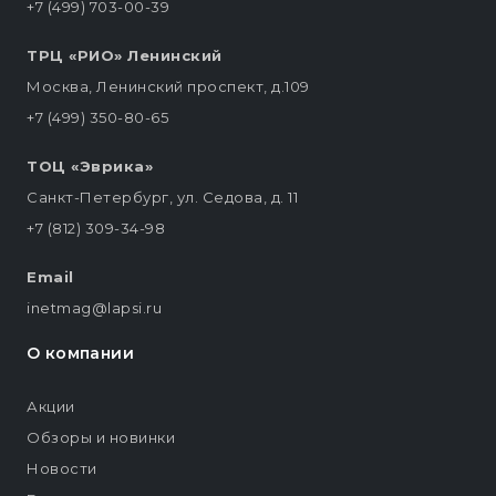
+7 (499) 703-00-39
ТРЦ «РИО» Ленинский
Москва, Ленинский проспект, д.109
+7 (499) 350-80-65
ТОЦ «Эврика»
Санкт-Петербург, ул. Седова, д. 11
+7 (812) 309-34-98
Email
inetmag@lapsi.ru
О компании
Акции
Обзоры и новинки
Новости