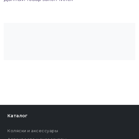
Каталог
Коляски и аксессуары