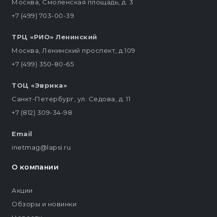
Москва, Смоленская площадь, д. 3
+7 (499) 703-00-39
ТРЦ «РИО» Ленинский
Москва, Ленинский проспект, д.109
+7 (499) 350-80-65
ТОЦ «Эврика»
Санкт-Петербург, ул. Седова, д. 11
+7 (812) 309-34-98
Email
inetmag@lapsi.ru
О компании
Акции
Обзоры и новинки