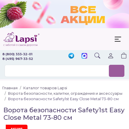
8 (800) 333-32-01
8 (495) 967-33-52
Главная
Каталог товаров Lapsi
Ворота безопасности, калитки, ограждения и аксессуары
Ворота безопасности Safety1st Easy Close Metal 73-80 см
Ворота безопасности Safety1st Easy
Close Metal 73-80 см
Акция