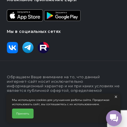
Мы в социальных сетях
Обращаем Ваше внимание на то, что данный
интернет-сайт носит исключительно
информационный характер и ни при каких условиях не
является публичной офертой, определяемой
×
положениями статьи п. 2 ст. 437 Гражданского кодекса
Российской Федерации
Мы используем cookies для улучшения работы сайта. Продолжая
использовать сайт, вы соглашаетесь с их использованием.
Политика конфеденциальности
Интернет-магазин "Lapsi".
Принять