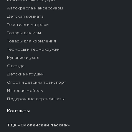
Автокресла и аксессуары
Детская комната
Текстиль и матрасы
Товары для мам
Товары для кормления
Термосы и термокружки
Купание и уход
Одежда
Детские игрушки
Спорт и детский транспорт
Игровая мебель
Подарочные сертификаты
Контакты
ТДК «Смоленский пассаж»