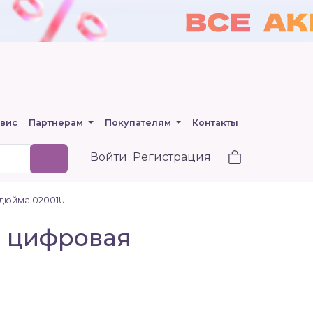
вис
Партнерам
Покупателям
Контакты
Войти
Регистрация
 дюйма 02001U
) цифровая