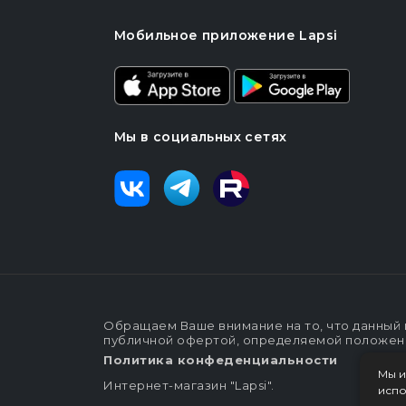
Мобильное приложение Lapsi
Мы в социальных сетях
Обращаем Ваше внимание на то, что данный 
публичной офертой, определяемой положения
Политика конфеденциальности
Мы и
Интернет-магазин "Lapsi".
испо