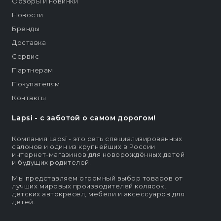
Обзоры и новинки
Новости
Бренды
Доставка
Сервис
Партнерам
Покупателям
Контакты
Lapsi - c заботой о самом дорогом!
Компания Lapsi - это сеть специализированных
салонов и один из крупнейших в России
интернет-магазинов для новорождённых детей
и будущих родителей.
Мы представляем огромный выбор товаров от
лучших мировых производителей колясок,
детских автокресел, мебели и аксессуаров для
детей.