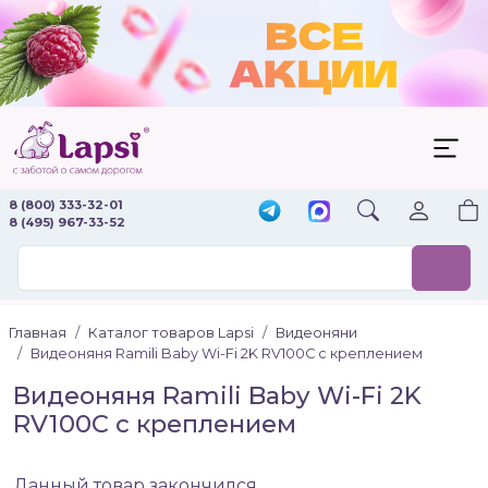
8 (800) 333-32-01
8 (495) 967-33-52
Главная
Каталог товаров Lapsi
Видеоняни
Видеоняня Ramili Baby Wi-Fi 2K RV100C с креплением
Видеоняня Ramili Baby Wi-Fi 2K
RV100C с креплением
Данный товар закончился