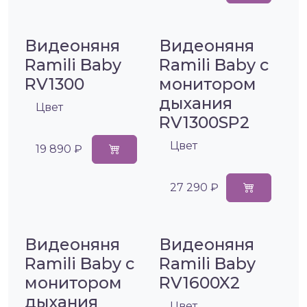
Видеоняня
Видеоняня
Ramili Baby
Ramili Baby с
RV1300
монитором
дыхания
Цвет
RV1300SP2
Цвет
19 890 ₽
27 290 ₽
Видеоняня
Видеоняня
Ramili Baby с
Ramili Baby
монитором
RV1600X2
дыхания
Цвет