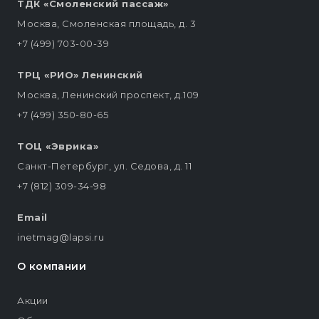
ТДК «Смоленский пассаж»
Москва, Смоленская площадь, д. 3
+7 (499) 703-00-39
ТРЦ «РИО» Ленинский
Москва, Ленинский проспект, д.109
+7 (499) 350-80-65
ТОЦ «Эврика»
Санкт-Петербург, ул. Седова, д. 11
+7 (812) 309-34-98
Email
inetmag@lapsi.ru
О компании
Акции