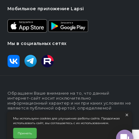
Мобильное приложение Lapsi
Мы в социальных сетях
Обращаем Ваше внимание на то, что данный
интернет-сайт носит исключительно
информационный характер и ни при каких условиях не
является публичной офертой, определяемой
×
положениями статьи п. 2 ст. 437 Гражданского кодекса
Российской Федерации
Мы используем cookies для улучшения работы сайта. Продолжая
использовать сайт, вы соглашаетесь с их использованием.
Политика конфеденциальности
Интернет-магазин "Lapsi".
Принять