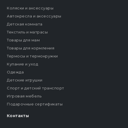
Коляски и аксессуары
Автокресла и аксессуары
Детская комната
Текстиль и матрасы
Товары для мам
Товары для кормления
Термосы и термокружки
Купание и уход
Одежда
Детские игрушки
Спорт и детский транспорт
Игровая мебель
Подарочные сертификаты
Контакты