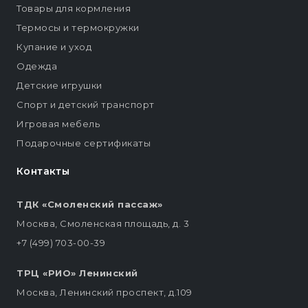
Товары для кормления
Термосы и термокружки
Купание и уход
Одежда
Детские игрушки
Спорт и детский транспорт
Игровая мебель
Подарочные сертификаты
Контакты
ТДК «Смоленский пассаж»
Москва, Смоленская площадь, д. 3
+7 (499) 703-00-39
ТРЦ «РИО» Ленинский
Москва, Ленинский проспект, д.109