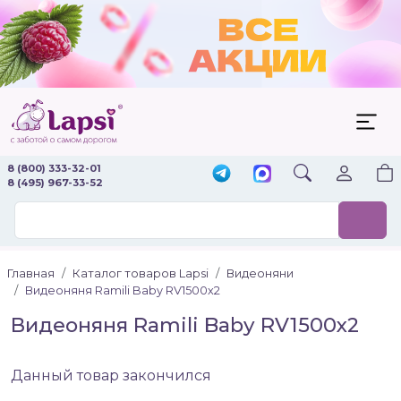
8 (800) 333-32-01
8 (495) 967-33-52
Главная
Каталог товаров Lapsi
Видеоняни
Видеоняня Ramili Baby RV1500х2
Видеоняня Ramili Baby RV1500х2
Данный товар закончился