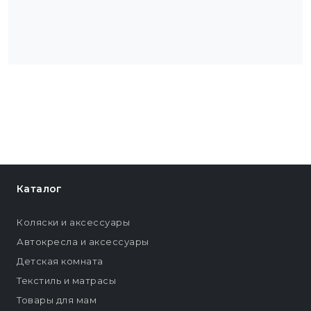
Каталог
Коляски и аксессуары
Автокресла и аксессуары
Детская комната
Текстиль и матрасы
Товары для мам