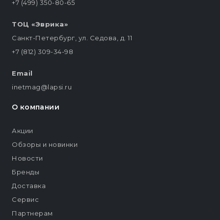
+7 (499) 350-80-65
ТОЦ «Эврика»
Санкт-Петербург, ул. Седова, д. 11
+7 (812) 309-34-98
Email
inetmag@lapsi.ru
О компании
Акции
Обзоры и новинки
Новости
Бренды
Доставка
Сервис
Партнерам