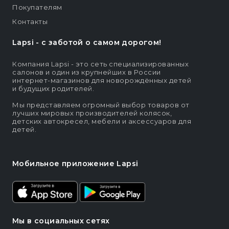
Покупателям
Контакты
Lapsi - c заботой о самом дорогом!
Компания Lapsi - это сеть специализированных
салонов и один из крупнейших в России
интернет-магазинов для новорождённых детей
и будущих родителей.
Мы представляем огромный выбор товаров от
лучших мировых производителей колясок,
детских автокресел, мебели и аксессуаров для
детей.
Мобильное приложение Lapsi
Мы в социальных сетях