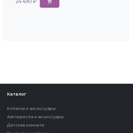
24 490 ₽
Каталог
Коляски и аксессуары
Автокресла и аксессуары
Детская комната