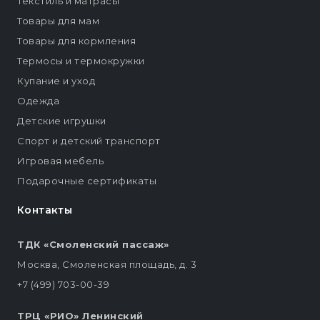
Текстиль и матрасы
Товары для мам
Товары для кормления
Термосы и термокружки
Купание и уход
Одежда
Детские игрушки
Спорт и детский транспорт
Игровая мебель
Подарочные сертификаты
Контакты
ТДК «Смоленский пассаж»
Москва, Смоленская площадь, д. 3
+7 (499) 703-00-39
ТРЦ «РИО» Ленинский