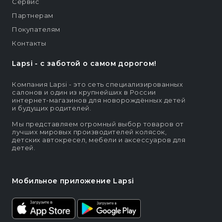
Сервис
Партнерам
Покупателям
Контакты
Lapsi - c заботой о самом дорогом!
Компания Lapsi - это сеть специализированных
салонов и один из крупнейших в России
интернет-магазинов для новорождённых детей
и будущих родителей.
Мы представляем огромный выбор товаров от
лучших мировых производителей колясок,
детских автокресел, мебели и аксессуаров для
детей.
Мобильное приложение Lapsi