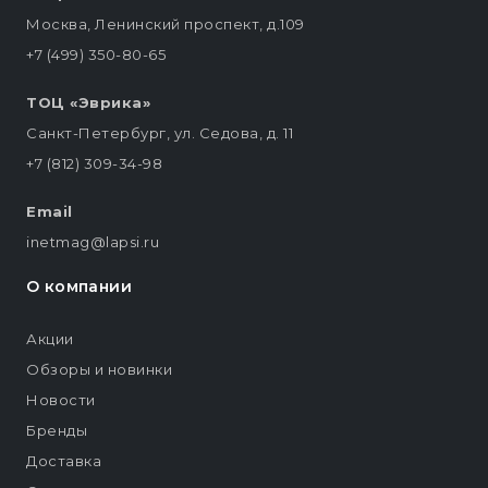
Москва, Ленинский проспект, д.109
+7 (499) 350-80-65
ТОЦ «Эврика»
Санкт-Петербург, ул. Седова, д. 11
+7 (812) 309-34-98
Email
inetmag@lapsi.ru
О компании
Акции
Обзоры и новинки
Новости
Бренды
Доставка