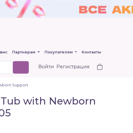
вис
Партнерам
Покупателям
Контакты
Войти
Регистрация
ewborn Support
, Tub with Newborn
05