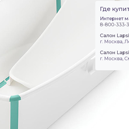
Где купит
Интернет м
8-800-333-3
Салон Laps
г. Москва, Л
Салон Laps
г. Москва, 