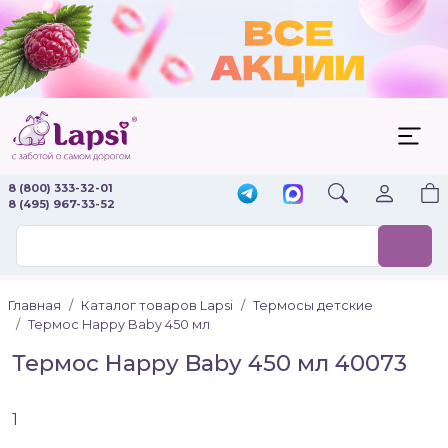
8 (800) 333-32-01
8 (495) 967-33-52
Главная
Каталог товаров Lapsi
Термосы детские
Термос Happy Baby 450 мл
Термос Happy Baby 450 мл 40073
1