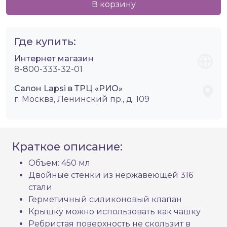
В корзину
Где купить:
Интернет магазин
8-800-333-32-01
Салон Lapsi в ТРЦ «РИО»
г. Москва, Ленинский пр., д. 109
Краткое описание:
Объем: 450 мл
Двойные стенки из нержавеющей 316
стали
Герметичный силиконовый клапан
Крышку можно использовать как чашку
Ребристая поверхность не скользит в