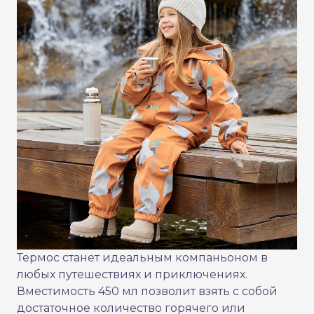
Термос станет идеальным компаньоном в
любых путешествиях и приключениях.
Вместимость 450 мл позволит взять с собой
достаточное количество горячего или