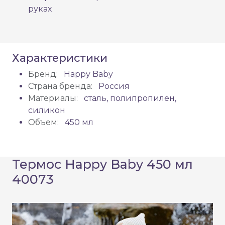
руках
Характеристики
Бренд:
Happy Baby
Страна бренда:
Россия
Материалы:
сталь, полипропилен,
силикон
Объем:
450 мл
Термос Happy Baby 450 мл
40073