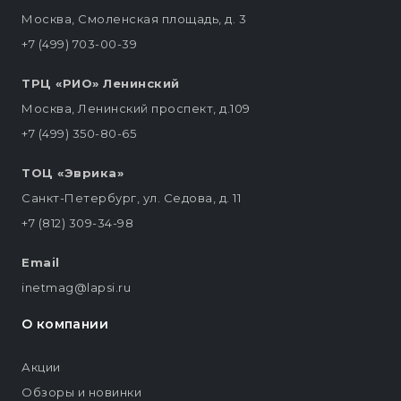
Москва, Смоленская площадь, д. 3
+7 (499) 703-00-39
ТРЦ «РИО» Ленинский
Москва, Ленинский проспект, д.109
+7 (499) 350-80-65
ТОЦ «Эврика»
Санкт-Петербург, ул. Седова, д. 11
+7 (812) 309-34-98
Email
inetmag@lapsi.ru
О компании
Акции
Обзоры и новинки