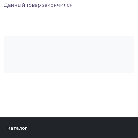
Данный товар закончился
Каталог