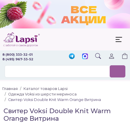
8 (800) 333-32-01
8 (495) 967-33-52
Главная
Каталог товаров Lapsi
Одежда Voksi из шерсти мериноса
Свитер Voksi Double Knit Warm Orange Витрина
Свитер Voksi Double Knit Warm
Orange Витрина