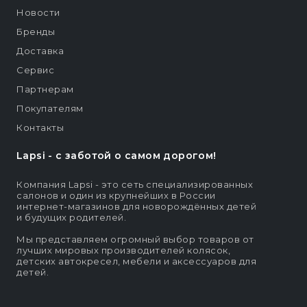
Новости
Бренды
Доставка
Сервис
Партнерам
Покупателям
Контакты
Lapsi - c заботой о самом дорогом!
Компания Lapsi - это сеть специализированных
салонов и один из крупнейших в России
интернет-магазинов для новорождённых детей
и будущих родителей.
Мы представляем огромный выбор товаров от
лучших мировых производителей колясок,
детских автокресел, мебели и аксессуаров для
детей.