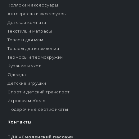
Коляски и аксессуары
Автокресла и аксессуары
Детская комната
Текстиль и матрасы
Товары для мам
Товары для кормления
Термосы и термокружки
Купание и уход
Одежда
Детские игрушки
Спорт и детский транспорт
Игровая мебель
Подарочные сертификаты
Контакты
ТДК «Смоленский пассаж»