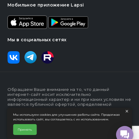
Мобильное приложение Lapsi
Мы в социальных сетях
Обращаем Ваше внимание на то, что данный
интернет-сайт носит исключительно
информационный характер и ни при каких условиях не
является публичной офертой, определяемой
×
положениями статьи п. 2 ст. 437 Гражданского кодекса
Российской Федерации
Мы используем cookies для улучшения работы сайта. Продолжая
использовать сайт, вы соглашаетесь с их использованием.
Политика конфеденциальности
Интернет-магазин "Lapsi".
Принять