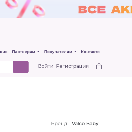
вис
Партнерам
Покупателям
Контакты
Войти
Регистрация
Бренд:
Valco Baby