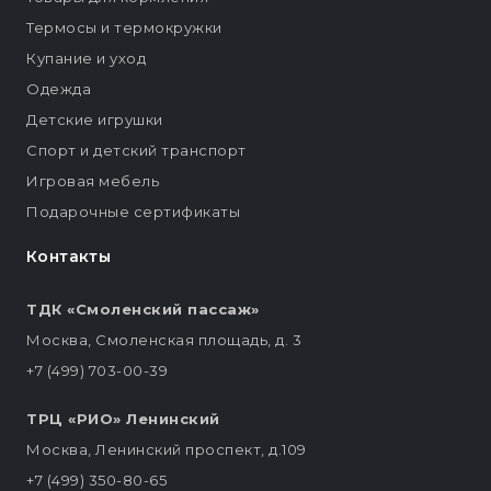
Термосы и термокружки
Купание и уход
Одежда
Детские игрушки
Спорт и детский транспорт
Игровая мебель
Подарочные сертификаты
Контакты
ТДК «Смоленский пассаж»
Москва, Смоленская площадь, д. 3
+7 (499) 703-00-39
ТРЦ «РИО» Ленинский
Москва, Ленинский проспект, д.109
+7 (499) 350-80-65