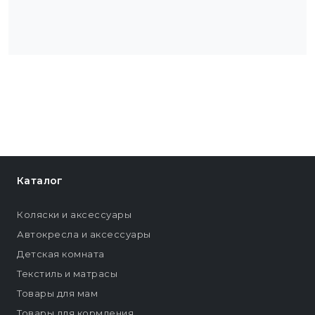
Каталог
Коляски и аксессуары
Автокресла и аксессуары
Детская комната
Текстиль и матрасы
Товары для мам
Товары для кормления