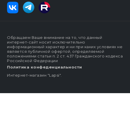
Обращаем Ваше внимание на то, что данный
интернет-сайт носит исключительно
информационный характер и ни при каких условиях не
является публичной офертой, определяемой
положениями статьи п. 2 ст. 437 Гражданского кодекса
Российской Федерации
Политика конфеденциальности
Интернет-магазин "Lapsi".