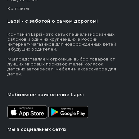
Контакты
Lapsi - c заботой о самом дорогом!
Компания Lapsi - это сеть специализированных
салонов и один из крупнейших в России
интернет-магазинов для новорождённых детей
и будущих родителей.
Мы представляем огромный выбор товаров от
лучших мировых производителей колясок,
детских автокресел, мебели и аксессуаров для
детей.
Мобильное приложение Lapsi
Мы в социальных сетях