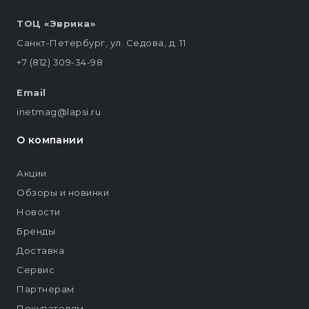
ТОЦ «Эврика»
Санкт-Петербург, ул. Седова, д. 11
+7 (812) 309-34-98
Email
inetmag@lapsi.ru
О компании
Акции
Обзоры и новинки
Новости
Бренды
Доставка
Сервис
Партнерам
Покупателям