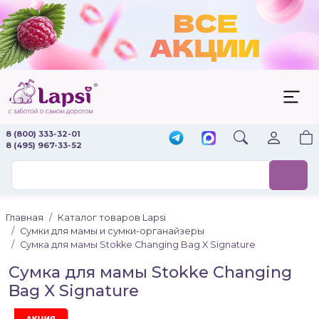
8 (800) 333-32-01
8 (495) 967-33-52
Главная
Каталог товаров Lapsi
Сумки для мамы и сумки-органайзеры
Сумка для мамы Stokke Changing Bag X Signature
Сумка для мамы Stokke Changing
Bag X Signature
Акция