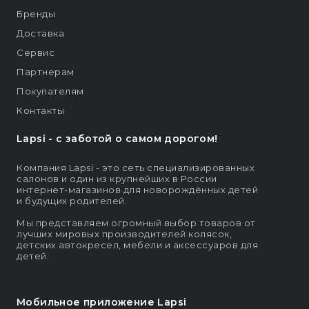
Бренды
Доставка
Сервис
Партнерам
Покупателям
Контакты
Lapsi - c заботой о самом дорогом!
Компания Lapsi - это сеть специализированных
салонов и один из крупнейших в России
интернет-магазинов для новорождённых детей
и будущих родителей.
Мы представляем огромный выбор товаров от
лучших мировых производителей колясок,
детских автокресел, мебели и аксессуаров для
детей.
Мобильное приложение Lapsi