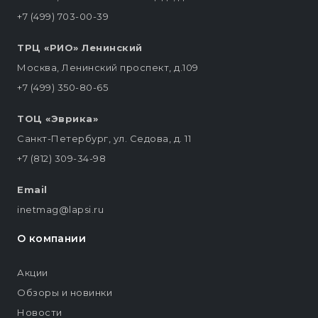
+7 (499) 703-00-39
ТРЦ «РИО» Ленинский
Москва, Ленинский проспект, д.109
+7 (499) 350-80-65
ТОЦ «Эврика»
Санкт-Петербург, ул. Седова, д. 11
+7 (812) 309-34-98
Email
inetmag@lapsi.ru
О компании
Акции
Обзоры и новинки
Новости