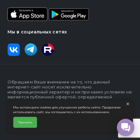
Мы в социальных сетях
Обращаем Ваше внимание на то, что данный
интернет-сайт носит исключительно
информационный характер и ни при каких условиях не
является публичной офертой, определяемой
×
положениями статьи п. 2 ст. 437 Гражданского кодекса
Российской Федерации
Мы используем cookies для улучшения работы сайта. Продолжая
использовать сайт, вы соглашаетесь с их использованием.
Политика конфеденциальности
Интернет-магазин "Lapsi".
Принять