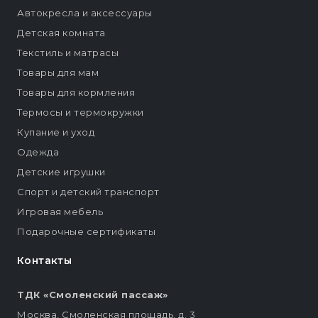
Автокресла и аксессуары
Детская комната
Текстиль и матрасы
Товары для мам
Товары для кормления
Термосы и термокружки
Купание и уход
Одежда
Детские игрушки
Спорт и детский транспорт
Игровая мебель
Подарочные сертификаты
Контакты
ТДК «Смоленский пассаж»
Москва, Смоленская площадь, д. 3