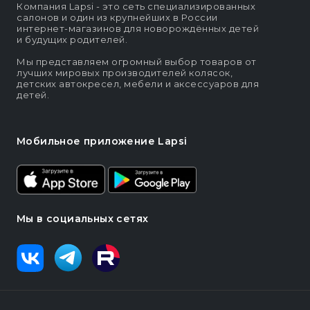
Компания Lapsi - это сеть специализированных
салонов и один из крупнейших в России
интернет-магазинов для новорождённых детей
и будущих родителей.
Мы представляем огромный выбор товаров от
лучших мировых производителей колясок,
детских автокресел, мебели и аксессуаров для
детей.
Мобильное приложение Lapsi
Мы в социальных сетях