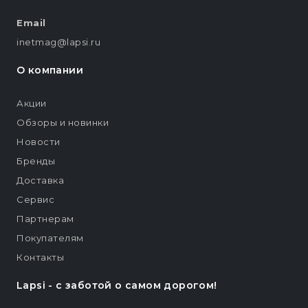
Email
inetmag@lapsi.ru
О компании
Акции
Обзоры и новинки
Новости
Бренды
Доставка
Сервис
Партнерам
Покупателям
Контакты
Lapsi - c заботой о самом дорогом!