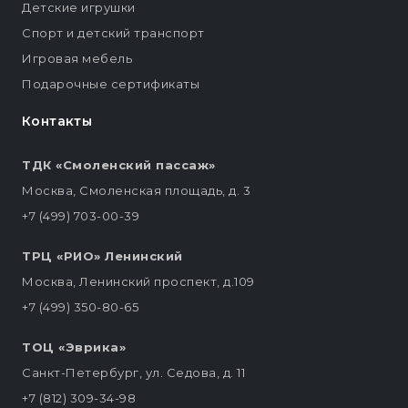
Детские игрушки
Спорт и детский транспорт
Игровая мебель
Подарочные сертификаты
Контакты
ТДК «Смоленский пассаж»
Москва, Смоленская площадь, д. 3
+7 (499) 703-00-39
ТРЦ «РИО» Ленинский
Москва, Ленинский проспект, д.109
+7 (499) 350-80-65
ТОЦ «Эврика»
Санкт-Петербург, ул. Седова, д. 11
+7 (812) 309-34-98