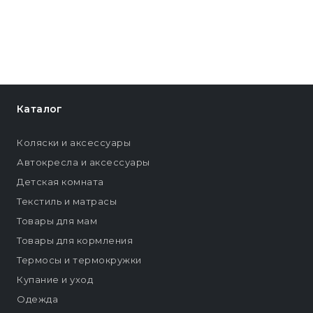
Каталог
Коляски и аксессуары
Автокресла и аксессуары
Детская комната
Текстиль и матрасы
Товары для мам
Товары для кормления
Термосы и термокружки
Купание и уход
Одежда