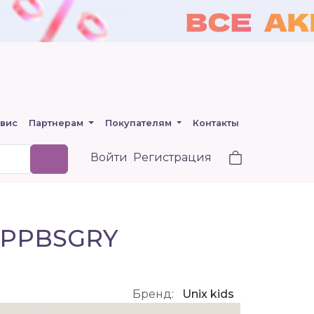
вис
Партнерам
Покупателям
Контакты
Войти
Регистрация
y PPBSGRY
Бренд:
Unix kids