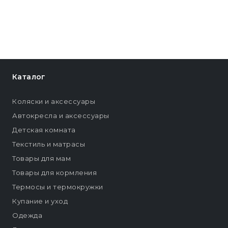
Каталог
Коляски и аксессуары
Автокресла и аксессуары
Детская комната
Текстиль и матрасы
Товары для мам
Товары для кормления
Термосы и термокружки
Купание и уход
Одежда