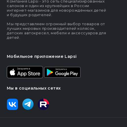
Компания Lapsi - это сеть специализированных
салонов и один из крупнейших в России
интернет-магазинов для новорождённых детей
и будущих родителей.
Мы представляем огромный выбор товаров от
лучших мировых производителей колясок,
детских автокресел, мебели и аксессуаров для
детей.
Мобильное приложение Lapsi
Мы в социальных сетях