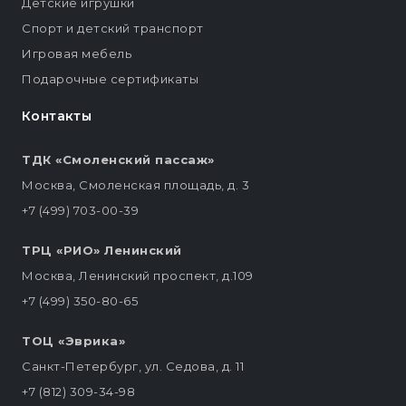
Детские игрушки
Спорт и детский транспорт
Игровая мебель
Подарочные сертификаты
Контакты
ТДК «Смоленский пассаж»
Москва, Смоленская площадь, д. 3
+7 (499) 703-00-39
ТРЦ «РИО» Ленинский
Москва, Ленинский проспект, д.109
+7 (499) 350-80-65
ТОЦ «Эврика»
Санкт-Петербург, ул. Седова, д. 11
+7 (812) 309-34-98