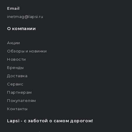
Email
inetmag@lapsi.ru
О компании
Акции
Обзоры и новинки
Новости
Бренды
Доставка
Сервис
Партнерам
Покупателям
Контакты
Lapsi - c заботой о самом дорогом!