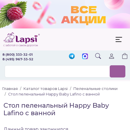
8 (800) 333-32-01
8 (495) 967-33-52
Главная
Каталог товаров Lapsi
Пеленальные столики
Стол пеленальный Happy Baby Lafino с ванной
Стол пеленальный Happy Baby
Lafino с ванной
Данный товар закончился