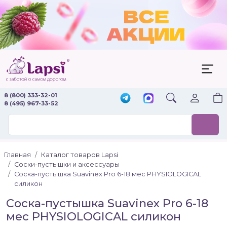
8 (800) 333-32-01
8 (495) 967-33-52
Главная
Каталог товаров Lapsi
Соски-пустышки и аксессуары
Соска-пустышка Suavinex Pro 6-18 мес PHYSIOLOGICAL
силикон
Соска-пустышка Suavinex Pro 6-18
мес PHYSIOLOGICAL силикон