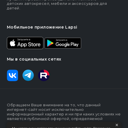
детских автокресел, мебели и аксессуаров для
детей.
Мобильное приложение Lapsi
Мы в социальных сетях
Обращаем Ваше внимание на то, что данный
интернет-сайт носит исключительно
информационный характер и ни при каких условиях не
является публичной офертой, определяемой
×
положениями статьи п. 2 ст. 437 Гражданского кодекса
Российской Федерации