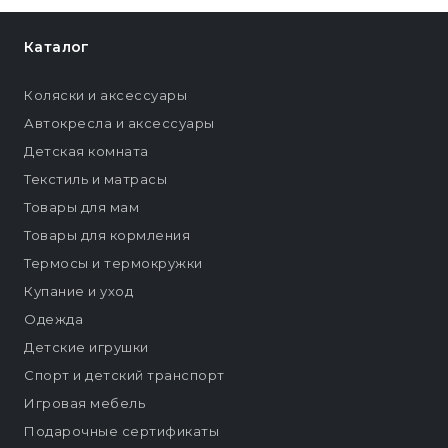
Каталог
Коляски и аксессуары
Автокресла и аксессуары
Детская комната
Текстиль и матрасы
Товары для мам
Товары для кормления
Термосы и термокружки
Купание и уход
Одежда
Детские игрушки
Спорт и детский транспорт
Игровая мебель
Подарочные сертификаты