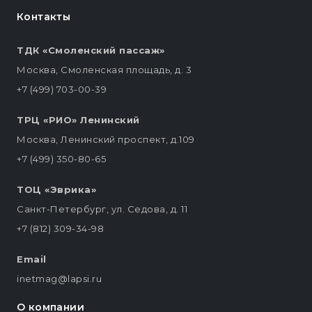
Контакты
ТДК «Смоленский пассаж»
Москва, Смоленская площадь, д. 3
+7 (499) 703-00-39
ТРЦ «РИО» Ленинский
Москва, Ленинский проспект, д.109
+7 (499) 350-80-65
ТОЦ «Эврика»
Санкт-Петербург, ул. Седова, д. 11
+7 (812) 309-34-98
Email
inetmag@lapsi.ru
О компании