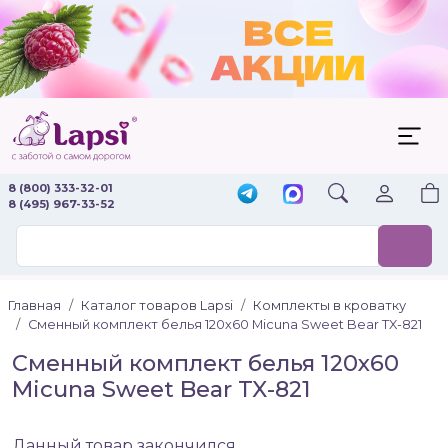
8 (800) 333-32-01
8 (495) 967-33-52
Главная
Каталог товаров Lapsi
Комплекты в кроватку
Сменный комплект белья 120х60 Micuna Sweet Bear TX-821
Сменный комплект белья 120х60
Micuna Sweet Bear TX-821
Данный товар закончился