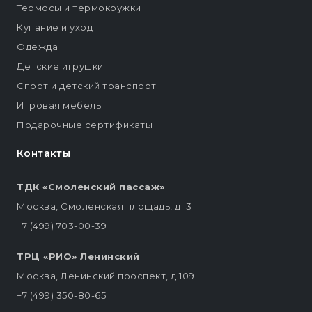
Термосы и термокружки
Купание и уход
Одежда
Детские игрушки
Спорт и детский транспорт
Игровая мебель
Подарочные сертификаты
Контакты
ТДК «Смоленский пассаж»
Москва, Смоленская площадь, д. 3
+7 (499) 703-00-39
ТРЦ «РИО» Ленинский
Москва, Ленинский проспект, д.109
+7 (499) 350-80-65