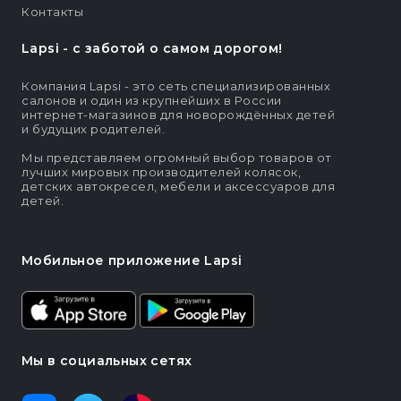
Контакты
Lapsi - c заботой о самом дорогом!
Компания Lapsi - это сеть специализированных
салонов и один из крупнейших в России
интернет-магазинов для новорождённых детей
и будущих родителей.
Мы представляем огромный выбор товаров от
лучших мировых производителей колясок,
детских автокресел, мебели и аксессуаров для
детей.
Мобильное приложение Lapsi
Мы в социальных сетях