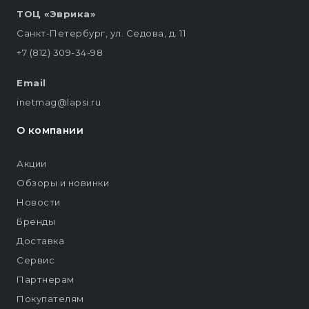
ТОЦ «Эврика»
Санкт-Петербург, ул. Седова, д. 11
+7 (812) 309-34-98
Email
inetmag@lapsi.ru
О компании
Акции
Обзоры и новинки
Новости
Бренды
Доставка
Сервис
Партнерам
Покупателям