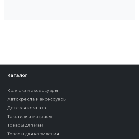
Каталог
Коляски и аксессуары
Автокресла и аксессуары
Детская комната
Текстиль и матрасы
Товары для мам
Товары для кормления