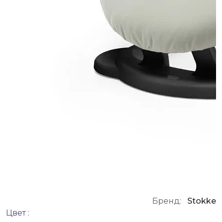
Бренд:
Stokke
Цвет :