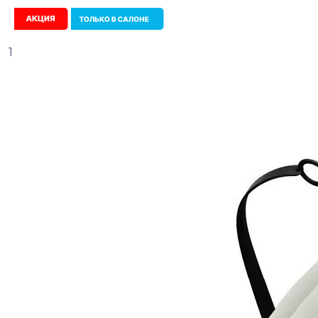
Акция
1