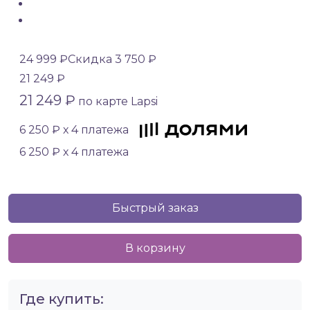
24 999 ₽
Скидка 3 750 ₽
21 249 ₽
21 249 ₽
по карте Lapsi
6 250 ₽ х 4 платежа
6 250 ₽ х 4 платежа
Быстрый заказ
В корзину
Где купить: