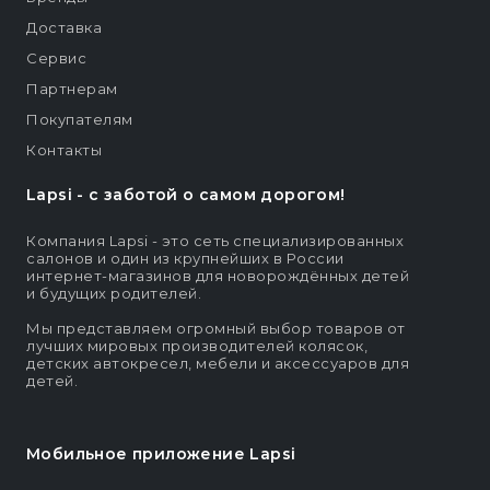
Доставка
Сервис
Партнерам
Покупателям
Контакты
Lapsi - c заботой о самом дорогом!
Компания Lapsi - это сеть специализированных
салонов и один из крупнейших в России
интернет-магазинов для новорождённых детей
и будущих родителей.
Мы представляем огромный выбор товаров от
лучших мировых производителей колясок,
детских автокресел, мебели и аксессуаров для
детей.
Мобильное приложение Lapsi