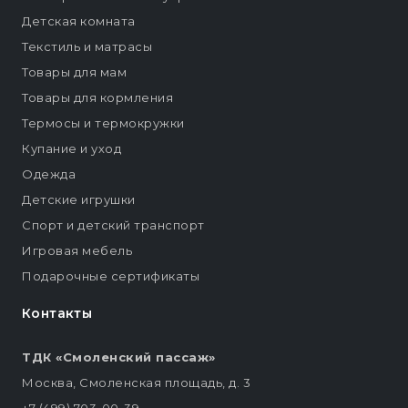
Детская комната
Текстиль и матрасы
Товары для мам
Товары для кормления
Термосы и термокружки
Купание и уход
Одежда
Детские игрушки
Спорт и детский транспорт
Игровая мебель
Подарочные сертификаты
Контакты
ТДК «Смоленский пассаж»
Москва, Смоленская площадь, д. 3