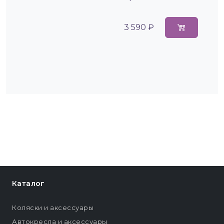
3 590 ₽
Каталог
Коляски и аксессуары
Автокресла и аксессуары