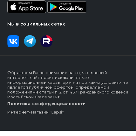
Мы в социальных сетях
Обращаем Ваше внимание на то, что данный
интернет-сайт носит исключительно
информационный характер и ни при каких условиях не
является публичной офертой, определяемой
положениями статьи п. 2 ст. 437 Гражданского кодекса
Российской Федерации
Политика конфеденциальности
Интернет-магазин "Lapsi".