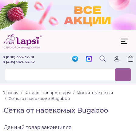
8 (800) 333-32-01
8 (495) 967-33-52
Главная
Каталог товаров Lapsi
Москитные сетки
Сетка от насекомых Bugaboo
Сетка от насекомых Bugaboo
Данный товар закончился