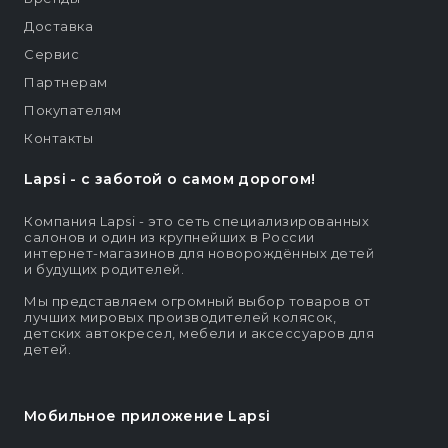
Доставка
Сервис
Партнерам
Покупателям
Контакты
Lapsi - c заботой о самом дорогом!
Компания Lapsi - это сеть специализированных
салонов и один из крупнейших в России
интернет-магазинов для новорождённых детей
и будущих родителей.
Мы представляем огромный выбор товаров от
лучших мировых производителей колясок,
детских автокресел, мебели и аксессуаров для
детей.
Мобильное приложение Lapsi