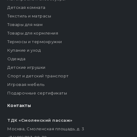
Детская комната
Текстиль и матрасы
Товары для мам
Товары для кормления
Термосы и термокружки
Купание и уход
Одежда
Детские игрушки
Спорт и детский транспорт
Игровая мебель
Подарочные сертификаты
Контакты
ТДК «Смоленский пассаж»
Москва, Смоленская площадь, д. 3