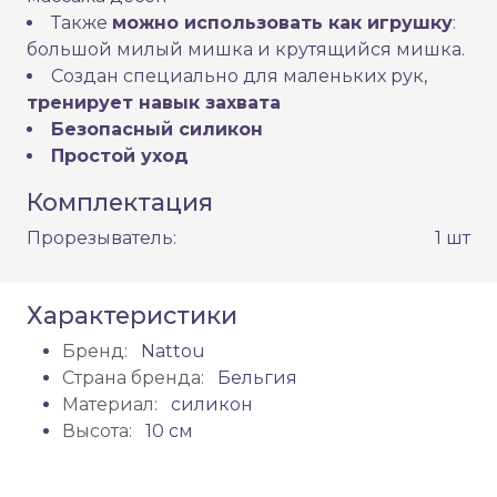
Также
можно использовать как игрушку
:
большой милый мишка и крутящийся мишка.
Создан специально для маленьких рук,
тренирует навык захвата
Безопасный силикон
Простой уход
Комплектация
Прорезыватель:
1 шт
Характеристики
Бренд:
Nattou
Страна бренда:
Бельгия
Материал:
силикон
Высота:
10 см