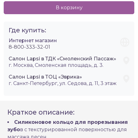
В корзину
Где купить:
Интернет магазин
8-800-333-32-01
Салон Lapsi в ТДК «Смоленский Пассаж»
г. Москва, Смоленская площадь, д. 3.
Салон Lapsi в ТОЦ «Эврика»
г. Санкт-Петербург, ул. Седова, д. 11, 3 этаж
Краткое описание:
Силиконовое кольцо для прорезывания
зубо
в с текстурированной поверхностью для
массажа десен