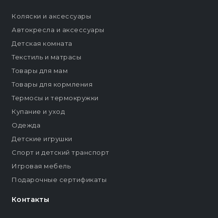
Коляски и аксессуары
Автокресла и аксессуары
Детская комната
Текстиль и матрасы
Товары для мам
Товары для кормления
Термосы и термокружки
Купание и уход
Одежда
Детские игрушки
Спорт и детский транспорт
Игровая мебель
Подарочные сертификаты
Контакты