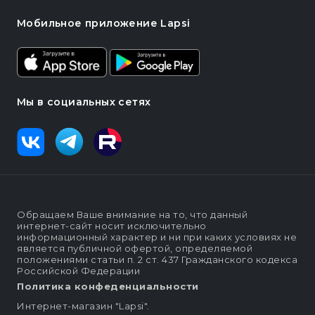
Мобильное приложение Lapsi
Мы в социальных сетях
Обращаем Ваше внимание на то, что данный
интернет-сайт носит исключительно
информационный характер и ни при каких условиях не
является публичной офертой, определяемой
положениями статьи п. 2 ст. 437 Гражданского кодекса
Российской Федерации
Политика конфеденциальности
Интернет-магазин "Lapsi".