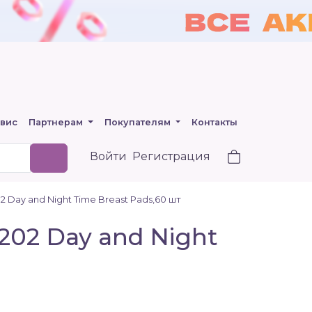
вис
Партнерам
Покупателям
Контакты
Войти
Регистрация
 Day and Night Time Breast Pads,60 шт
202 Day and Night