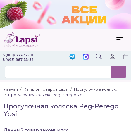
8 (800) 333-32-01
8 (495) 967-33-52
Главная
Каталог товаров Lapsi
Прогулочные коляски
Прогулочная коляска Peg-Perego Ypsi
Прогулочная коляска Peg-Perego
Ypsi
Данный товар закончился