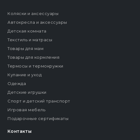
Коляски и аксессуары
Автокресла и аксессуары
Детская комната
Текстиль и матрасы
Товары для мам
Товары для кормления
Термосы и термокружки
Купание и уход
Одежда
Детские игрушки
Спорт и детский транспорт
Игровая мебель
Подарочные сертификаты
Контакты