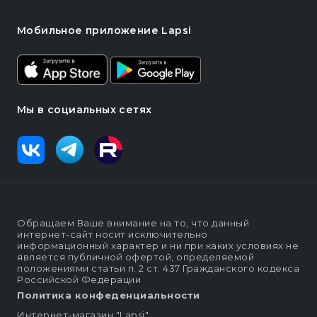
Мобильное приложение Lapsi
Мы в социальных сетях
Обращаем Ваше внимание на то, что данный
интернет-сайт носит исключительно
информационный характер и ни при каких условиях не
является публичной офертой, определяемой
положениями статьи п. 2 ст. 437 Гражданского кодекса
Российской Федерации
Политика конфеденциальности
Интернет-магазин "Lapsi".