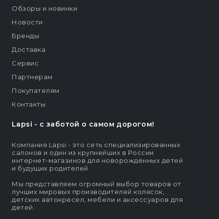
Обзоры и новинки
Новости
Бренды
Доставка
Сервис
Партнерам
Покупателям
Контакты
Lapsi - c заботой о самом дорогом!
Компания Lapsi - это сеть специализированных
салонов и один из крупнейших в России
интернет-магазинов для новорождённых детей
и будущих родителей.
Мы представляем огромный выбор товаров от
лучших мировых производителей колясок,
детских автокресел, мебели и аксессуаров для
детей.