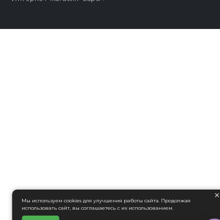
Мы используем cookies для улучшения работы сайта. Продолжая
использовать сайт, вы соглашаетесь с их использованием.