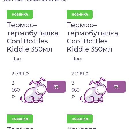
Термос–
Термос–
термобутылка
термобутылка
Cool Bottles
Cool Bottles
Kiddie 350мл
Kiddie 350мл
Цвет
Цвет
2 799 ₽
2 799 ₽
2
2
660
660
₽
₽