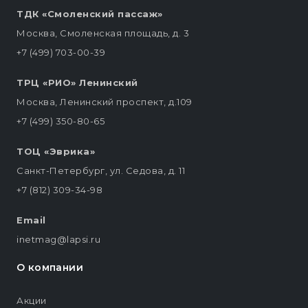
ТДК «Смоленский пассаж»
Москва, Смоленская площадь, д. 3
+7 (499) 703-00-39
ТРЦ «РИО» Ленинский
Москва, Ленинский проспект, д.109
+7 (499) 350-80-65
ТОЦ «Эврика»
Санкт-Петербург, ул. Седова, д. 11
+7 (812) 309-34-98
Email
inetmag@lapsi.ru
О компании
Акции