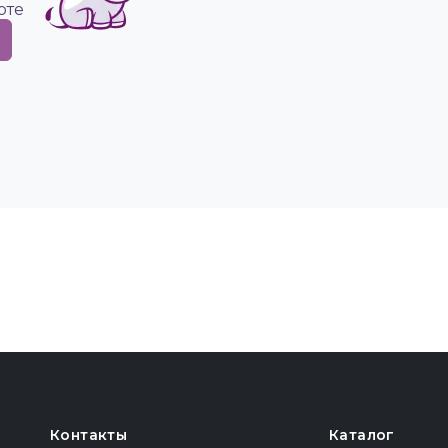
рте
Контакты
Каталог