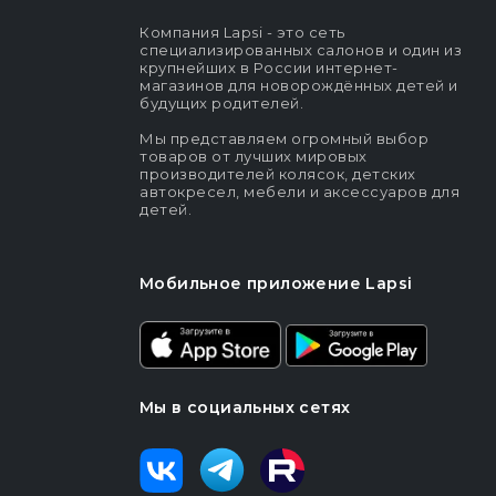
Компания Lapsi - это сеть
специализированных салонов и один из
крупнейших в России интернет-
магазинов для новорождённых детей и
будущих родителей.
Мы представляем огромный выбор
товаров от лучших мировых
производителей колясок, детских
автокресел, мебели и аксессуаров для
детей.
Мобильное приложение Lapsi
Мы в социальных сетях