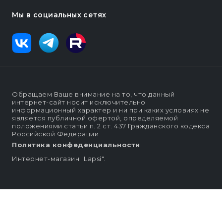
Мы в социальных сетях
Обращаем Ваше внимание на то, что данный
интернет-сайт носит исключительно
информационный характер и ни при каких условиях не
является публичной офертой, определяемой
положениями статьи п. 2 ст. 437 Гражданского кодекса
Российской Федерации
Политика конфеденциальности
Интернет-магазин "Lapsi".