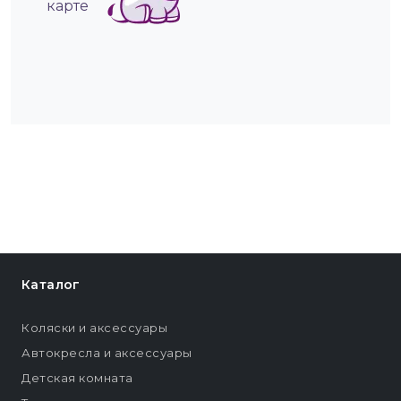
карте
Каталог
Коляски и аксессуары
Автокресла и аксессуары
Детская комната