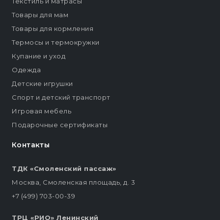
Текстиль и матрасы
Товары для мам
Товары для кормления
Термосы и термокружки
Купание и уход
Одежда
Детские игрушки
Спорт и детский транспорт
Игровая мебель
Подарочные сертификаты
Контакты
ТДК «Смоленский пассаж»
Москва, Смоленская площадь, д. 3
+7 (499) 703-00-39
ТРЦ «РИО» Ленинский