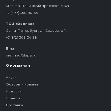
Москва, Ленинский проспект, д.109
+7 (499) 350-80-65
ТОЦ «Эврика»
Санкт-Петербург, ул. Седова, д. 11
+7 (812) 309-34-98
Email
inetmag@lapsi.ru
О компании
Акции
Обзоры и новинки
Новости
Бренды
Доставка