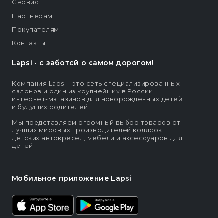
Сервис
Партнерам
Покупателям
Контакты
Lapsi - c заботой о самом дорогом!
Компания Lapsi - это сеть специализированных
салонов и один из крупнейших в России
интернет-магазинов для новорождённых детей
и будущих родителей.
Мы представляем огромный выбор товаров от
лучших мировых производителей колясок,
детских автокресел, мебели и аксессуаров для
детей.
Мобильное приложение Lapsi