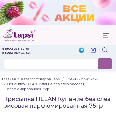
8 (800) 333-32-01
8 (495) 967-33-52
Главная
Каталог товаров Lapsi
Кремы и присыпки
Присыпка HELAN Купание без слез рисовая
парфюмированная 75гр
Присыпка HELAN Купание без слез
рисовая парфюмированная 75гр