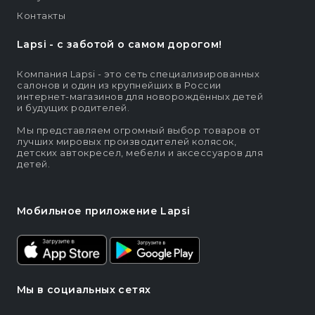
Контакты
Lapsi - c заботой о самом дорогом!
Компания Lapsi - это сеть специализированных
салонов и один из крупнейших в России
интернет-магазинов для новорождённых детей
и будущих родителей.
Мы представляем огромный выбор товаров от
лучших мировых производителей колясок,
детских автокресел, мебели и аксессуаров для
детей.
Мобильное приложение Lapsi
Мы в социальных сетях