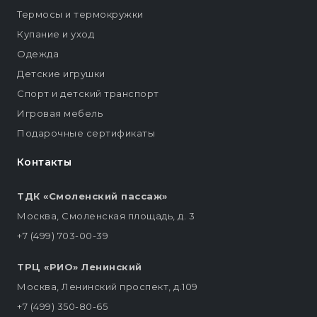
Термосы и термокружки
Купание и уход
Одежда
Детские игрушки
Спорт и детский транспорт
Игровая мебель
Подарочные сертификаты
Контакты
ТДК «Смоленский пассаж»
Москва, Смоленская площадь, д. 3
+7 (499) 703-00-39
ТРЦ «РИО» Ленинский
Москва, Ленинский проспект, д.109
+7 (499) 350-80-65