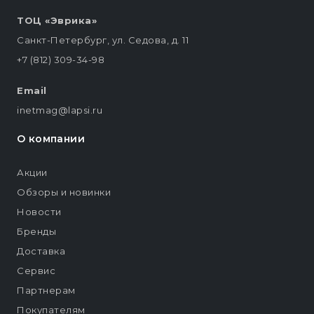
ТОЦ «Эврика»
Санкт-Петербург, ул. Седова, д. 11
+7 (812) 309-34-98
Email
inetmag@lapsi.ru
О компании
Акции
Обзоры и новинки
Новости
Бренды
Доставка
Сервис
Партнерам
Покупателям