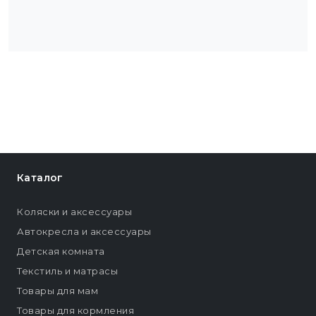
Каталог
Коляски и аксессуары
Автокресла и аксессуары
Детская комната
Текстиль и матрасы
Товары для мам
Товары для кормления