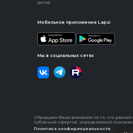
детей.
Мобильное приложение Lapsi
Мы в социальных сетях
Обращаем Ваше внимание на то, что данный 
публичной офертой, определяемой положения
Политика конфеденциальности