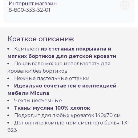
Интернет магазин
8-800-333-32-01
Краткое описание:
Комплект
из стеганых покрывала и
мягких бортиков для детской кровати
Покрывало можно использовать для
кроватки без бортиков
Нежные пастельные оттенки
Идеально сочетается с коллекцией
мебели Micuna
Чехлы несъемные
Ткань: муслин 100% хлопок
Подходит для любых кроваток 140х70 см
Дополните комплектом сменного белья TX-
823