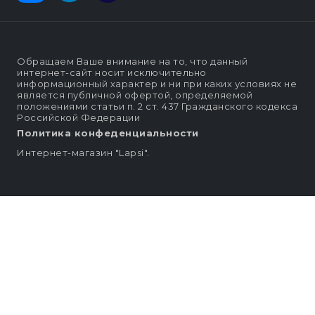
Обращаем Ваше внимание на то, что данный
интернет-сайт носит исключительно
информационный характер и ни при каких условиях не
является публичной офертой, определяемой
положениями статьи п. 2 ст. 437 Гражданского кодекса
Российской Федерации
Политика конфеденциальности
Интернет-магазин "Lapsi".