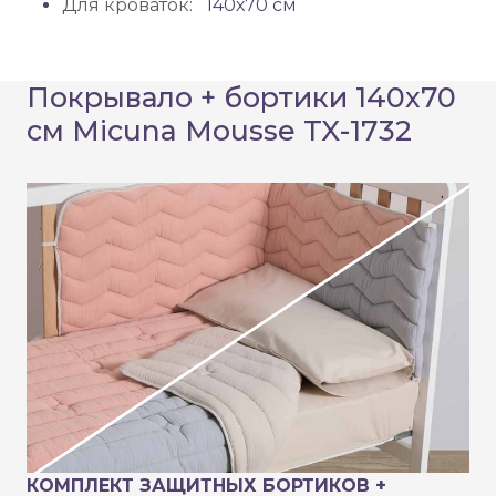
Для кроваток:
140х70 см
Покрывало + бортики 140х70
см Micuna Mousse TX-1732
КОМПЛЕКТ ЗАЩИТНЫХ БОРТИКОВ +