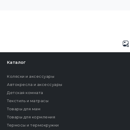
Каталог
Коляски и аксессуары
Автокресла и аксессуары
Детская комната
Текстиль и матрасы
Товары для мам
Товары для кормления
Термосы и термокружки