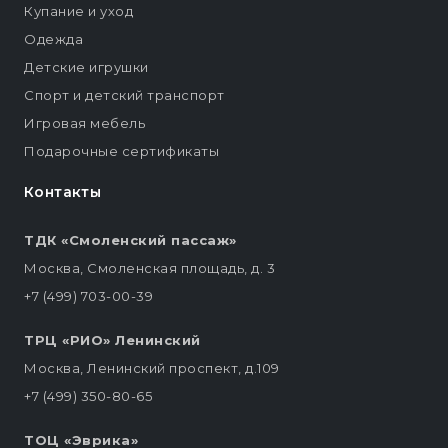
Купание и уход
Одежда
Детские игрушки
Спорт и детский транспорт
Игровая мебель
Подарочные сертификаты
Контакты
ТДК «Смоленский пассаж»
Москва, Смоленская площадь, д. 3
+7 (499) 703-00-39
ТРЦ «РИО» Ленинский
Москва, Ленинский проспект, д.109
+7 (499) 350-80-65
ТОЦ «Эврика»