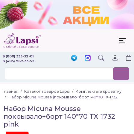
8 (800) 333-32-01
8 (495) 967-33-52
Главная
Каталог товаров Lapsi
Комплекты в кроватку
Набор Micuna Mousse (покрывало+борт 140*70 TX-1732
Набор Micuna Mousse
покрывало+борт 140*70 TX-1732
pink
Акция