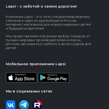
Lapsi - c заботой о самом дорогом!
Компания Lapsi - это сеть специализированных
салонов и один из крупнейших в России
интернет-магазинов для новорождённых детей
и будущих родителей.
Мы представляем огромный выбор товаров от
лучших мировых производителей колясок,
детских автокресел, мебели и аксессуаров для
детей.
Мобильное приложение Lapsi
Мы в социальных сетях