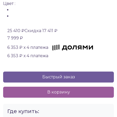
Цвет :
25 410 ₽
Скидка 17 411 ₽
7 999 ₽
6 353 ₽ х 4 платежа
6 353 ₽ х 4 платежа
Быстрый заказ
В корзину
Где купить: