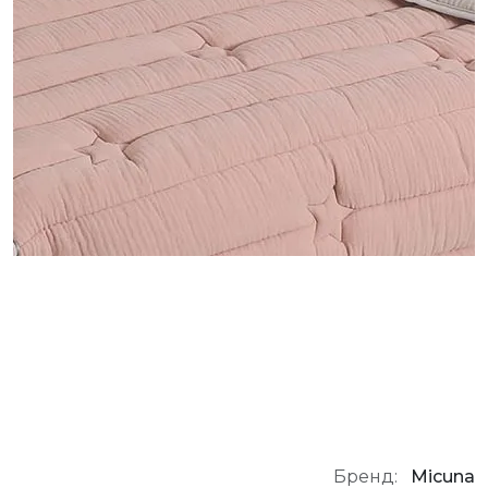
Бренд:
Micuna