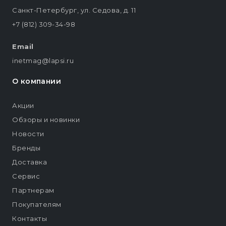
Санкт-Петербург, ул. Седова, д. 11
+7 (812) 309-34-98
Email
inetmag@lapsi.ru
О компании
Акции
Обзоры и новинки
Новости
Бренды
Доставка
Сервис
Партнерам
Покупателям
Контакты