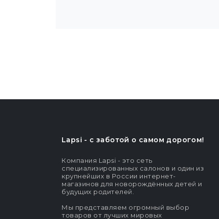
Lapsi - c заботой о самом дорогом!
Компания Lapsi - это сеть
специализированных салонов и один из
крупнейших в России интернет-
магазинов для новорождённых детей и
будущих родителей.
Мы представляем огромный выбор
товаров от лучших мировых