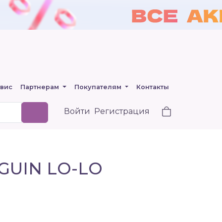
вис
Партнерам
Покупателям
Контакты
Войти
Регистрация
GUIN LO-LO