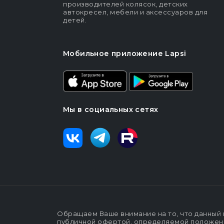
производителей колясок, детских
автокресел, мебели и аксессуаров для
детей.
Мобильное приложение Lapsi
Мы в социальных сетях
Обращаем Ваше внимание на то, что данный 
публичной офертой, определяемой положения