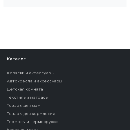
Каталог
Коляски и аксессуары
Автокресла и аксессуары
Детская комната
Текстиль и матрасы
Товары для мам
Товары для кормления
Термосы и термокружки
Купание и уход