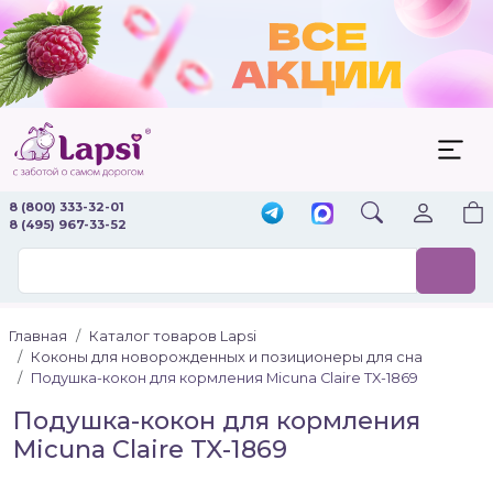
8 (800) 333-32-01
8 (495) 967-33-52
Главная
Каталог товаров Lapsi
Коконы для новорожденных и позиционеры для сна
Подушка-кокон для кормления Micuna Claire TX-1869
Подушка-кокон для кормления
Micuna Claire TX-1869