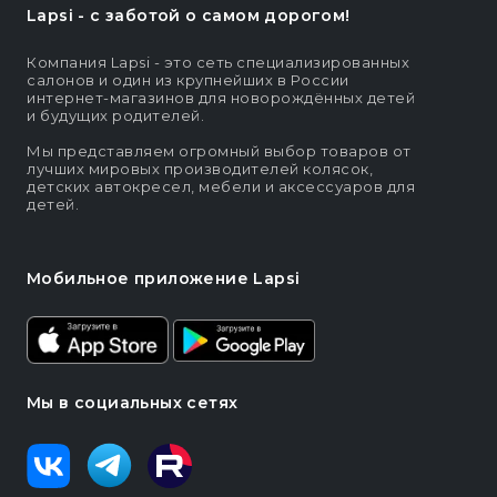
Lapsi - c заботой о самом дорогом!
Компания Lapsi - это сеть специализированных
салонов и один из крупнейших в России
интернет-магазинов для новорождённых детей
и будущих родителей.
Мы представляем огромный выбор товаров от
лучших мировых производителей колясок,
детских автокресел, мебели и аксессуаров для
детей.
Мобильное приложение Lapsi
Мы в социальных сетях