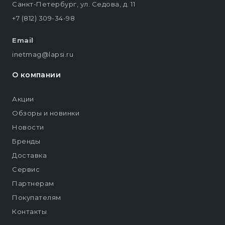
Санкт-Петербург, ул. Седова, д. 11
+7 (812) 309-34-98
Email
inetmag@lapsi.ru
О компании
Акции
Обзоры и новинки
Новости
Бренды
Доставка
Сервис
Партнерам
Покупателям
Контакты