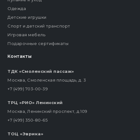
Одежда
Детские игрушки
Спорт и детский транспорт
Игровая мебель
Подарочные сертификаты
Контакты
ТДК «Смоленский пассаж»
Москва, Смоленская площадь, д. 3
+7 (499) 703-00-39
ТРЦ «РИО» Ленинский
Москва, Ленинский проспект, д.109
+7 (499) 350-80-65
ТОЦ «Эврика»