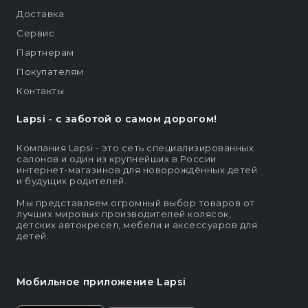
Доставка
Сервис
Партнерам
Покупателям
Контакты
Lapsi - c заботой о самом дорогом!
Компания Lapsi - это сеть специализированных
салонов и один из крупнейших в России
интернет-магазинов для новорождённых детей
и будущих родителей.
Мы представляем огромный выбор товаров от
лучших мировых производителей колясок,
детских автокресел, мебели и аксессуаров для
детей.
Мобильное приложение Lapsi