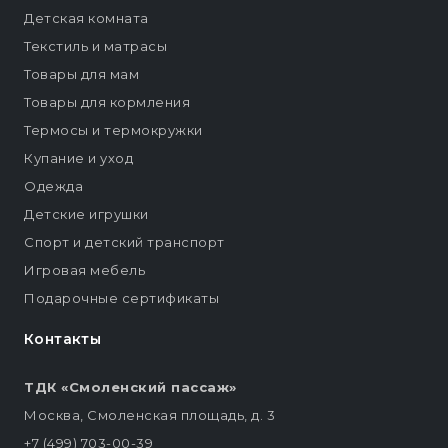
Детская комната
Текстиль и матрасы
Товары для мам
Товары для кормления
Термосы и термокружки
Купание и уход
Одежда
Детские игрушки
Спорт и детский транспорт
Игровая мебель
Подарочные сертификаты
Контакты
ТДК «Смоленский пассаж»
Москва, Смоленская площадь, д. 3
+7 (499) 703-00-39