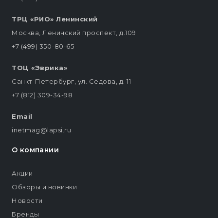
ТРЦ «РИО» Ленинский
Москва, Ленинский проспект, д.109
+7 (499) 350-80-65
ТОЦ «Эврика»
Санкт-Петербург, ул. Седова, д. 11
+7 (812) 309-34-98
Email
inetmag@lapsi.ru
О компании
Акции
Обзоры и новинки
Новости
Бренды