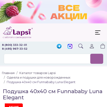
8 (800) 333-32-01
8 (495) 967-33-52
Главная
Каталог товаров Lapsi
Одеяла и подушки для новорожденных
Подушка 40x40 см Funnababy Luna Elegant
Подушка 40x40 см Funnababy Luna
Elegant
Акция