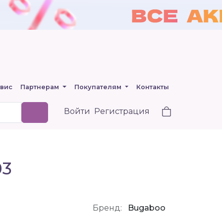
вис
Партнерам
Покупателям
Контакты
Войти
Регистрация
03
Бренд:
Bugaboo