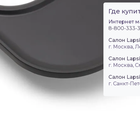
Где купит
Интернет м
8-800-333-3
Салон Laps
г. Москва, Л
Салон Laps
г. Москва, 
Салон Lapsi
г. Санкт-Пет