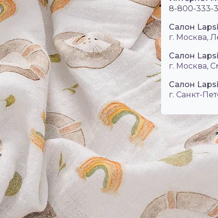
8-800-333-3
Салон Laps
г. Москва, Л
Салон Laps
г. Москва, 
Салон Lapsi
г. Санкт-Пет