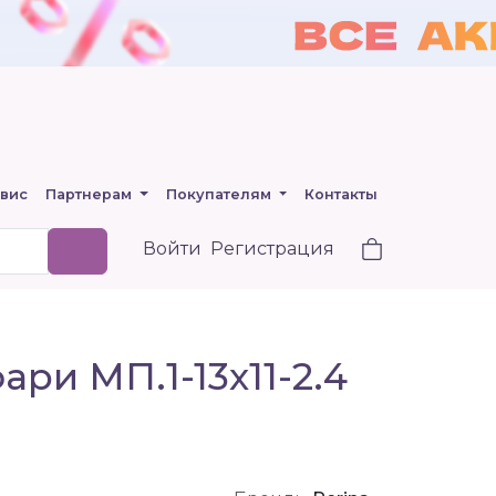
вис
Партнерам
Покупателям
Контакты
Войти
Регистрация
ри МП.1-13х11-2.4