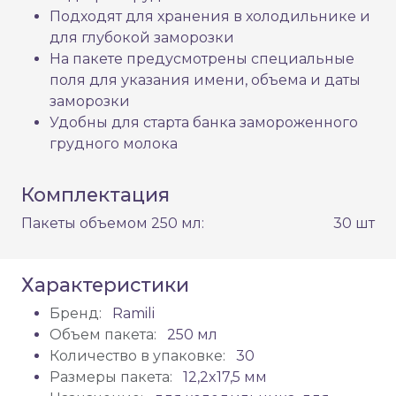
Подходят для хранения в холодильнике и
для глубокой заморозки
На пакете предусмотрены специальные
поля для указания имени, объема и даты
заморозки
Удобны для старта банка замороженного
грудного молока
Комплектация
Пакеты объемом 250 мл:
30 шт
Характеристики
Бренд:
Ramili
Объем пакета:
250 мл
Количество в упаковке:
30
Размеры пакета:
12,2x17,5 мм