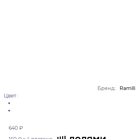
Бренд:
Ramili
Цвет :
640 ₽