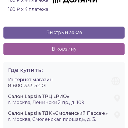
160 ₽ х 4 платежа
160 ₽ х 4 платежа
Быстрый заказ
В корзину
Где купить:
Интернет магазин
8-800-333-32-01
Салон Lapsi в ТРЦ «РИО»
г. Москва, Ленинский пр., д. 109
Салон Lapsi в ТДК «Смоленский Пассаж»
г. Москва, Смоленская площадь, д. 3.