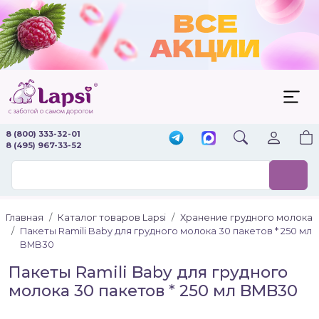
8 (800) 333-32-01
8 (495) 967-33-52
Главная
Каталог товаров Lapsi
Хранение грудного молока
Пакеты Ramili Baby для грудного молока 30 пакетов * 250 мл
BMB30
Пакеты Ramili Baby для грудного
молока 30 пакетов * 250 мл BMB30