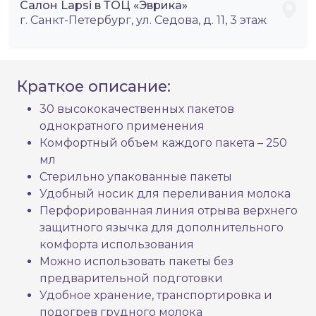
Салон Lapsi в ТОЦ «Эврика»
г. Санкт-Петербург, ул. Седова, д. 11, 3 этаж
Краткое описание:
30 высококачественных пакетов
однократного применения
Комфортный объем каждого пакета – 250
мл
Стерильно упакованные пакеты
Удобный носик для переливания молока
Перфорированная линия отрыва верхнего
защитного язычка для дополнительного
комфорта использования
Можно использовать пакеты без
предварительной подготовки
Удобное хранение, транспортировка и
подогрев грудного молока