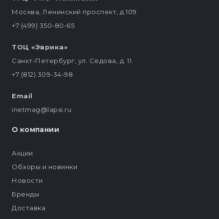
Москва, Ленинский проспект, д.109
+7 (499) 350-80-65
ТОЦ «Эврика»
Санкт-Петербург, ул. Седова, д. 11
+7 (812) 309-34-98
Email
inetmag@lapsi.ru
О компании
Акции
Обзоры и новинки
Новости
Бренды
Доставка