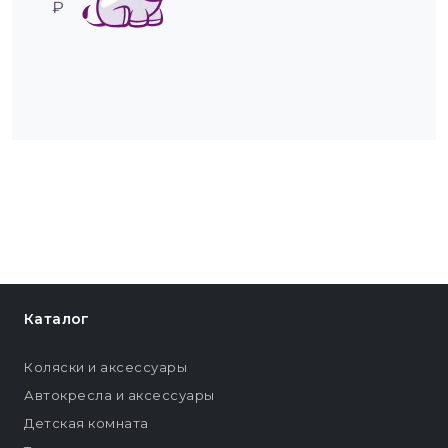
₽
Каталог
Коляски и аксессуары
Автокресла и аксессуары
Детская комната