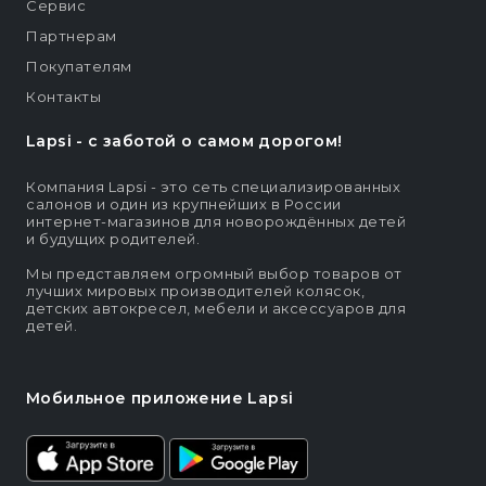
Сервис
Партнерам
Покупателям
Контакты
Lapsi - c заботой о самом дорогом!
Компания Lapsi - это сеть специализированных
салонов и один из крупнейших в России
интернет-магазинов для новорождённых детей
и будущих родителей.
Мы представляем огромный выбор товаров от
лучших мировых производителей колясок,
детских автокресел, мебели и аксессуаров для
детей.
Мобильное приложение Lapsi