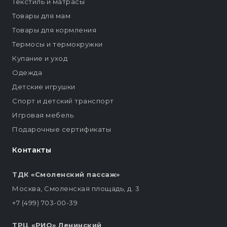
Текстиль и матрасы
Товары для мам
Товары для кормления
Термосы и термокружки
Купание и уход
Одежда
Детские игрушки
Спорт и детский транспорт
Игровая мебель
Подарочные сертификаты
Контакты
ТДК «Смоленский пассаж»
Москва, Смоленская площадь, д. 3
+7 (499) 703-00-39
ТРЦ «РИО» Ленинский