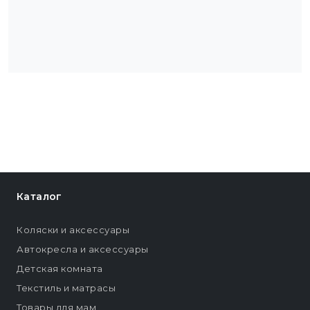
Каталог
Коляски и аксессуары
Автокресла и аксессуары
Детская комната
Текстиль и матрасы
Товары для мам