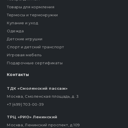
Товары для кормления
Термосы и термокружки
Купание и уход
Одежда
Детские игрушки
Спорт и детский транспорт
Игровая мебель
Подарочные сертификаты
Контакты
ТДК «Смоленский пассаж»
Москва, Смоленская площадь, д. 3
+7 (499) 703-00-39
ТРЦ «РИО» Ленинский
Москва, Ленинский проспект, д.109