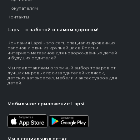
Покупателям
Контакты
Lapsi - c заботой о самом дорогом!
Компания Lapsi - это сеть специализированных
салонов и один из крупнейших в России
интернет-магазинов для новорождённых детей
и будущих родителей.
Мы представляем огромный выбор товаров от
лучших мировых производителей колясок,
детских автокресел, мебели и аксессуаров для
детей.
Мобильное приложение Lapsi
Мы в социальных сетях