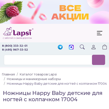
8 (800) 333-32-01
8 (495) 967-33-52
Главная
Каталог товаров Lapsi
Ножницы и маникюрные наборы
Ножницы Happy Baby детские для ногтей с колпачком 17004
Ножницы Happy Baby детские для
ногтей с колпачком 17004