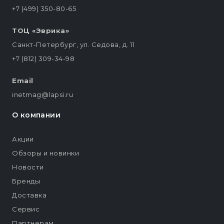
+7 (499) 350-80-65
ТОЦ «Эврика»
Санкт-Петербург, ул. Седова, д. 11
+7 (812) 309-34-98
Email
inetmag@lapsi.ru
О компании
Акции
Обзоры и новинки
Новости
Бренды
Доставка
Сервис
Партнерам