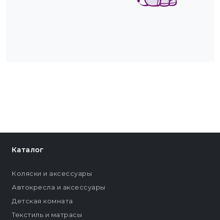
Каталог
Коляски и аксессуары
Автокресла и аксессуары
Детская комната
Текстиль и матрасы