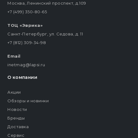
Москва, Ленинский проспект, д.109
+7 (499) 350-80-65
ТОЦ «Эврика»
Санкт-Петербург, ул. Седова, д. 11
+7 (812) 309-34-98
Email
inetmag@lapsi.ru
О компании
Акции
Обзоры и новинки
Новости
Бренды
Доставка
Сервис