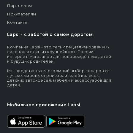
Партнерам
Покупателям
Контакты
Lapsi - c заботой о самом дорогом!
Компания Lapsi - это сеть специализированных
салонов и один из крупнейших в России
интернет-магазинов для новорождённых детей
и будущих родителей.
Мы представляем огромный выбор товаров от
лучших мировых производителей колясок,
детских автокресел, мебели и аксессуаров для
детей.
Мобильное приложение Lapsi