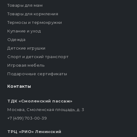
Товары для мам
Товары для кормления
Термосы и термокружки
Купание и уход
Одежда
Детские игрушки
Спорт и детский транспорт
Игровая мебель
Подарочные сертификаты
Контакты
ТДК «Смоленский пассаж»
Москва, Смоленская площадь, д. 3
+7 (499) 703-00-39
ТРЦ «РИО» Ленинский