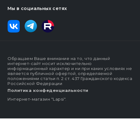
Мы в социальных сетях
Обращаем Ваше внимание на то, что данный
интернет-сайт носит исключительно
информационный характер и ни при каких условиях не
является публичной офертой, определяемой
положениями статьи п. 2 ст. 437 Гражданского кодекса
Российской Федерации
Политика конфеденциальности
Интернет-магазин "Lapsi".