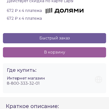
Действует скидка по карте Lapsi
672 ₽ х 4 платежа
672 ₽ х 4 платежа
Быстрый заказ
В корзину
Где купить:
Интернет магазин
8-800-333-32-01
Краткое описание: