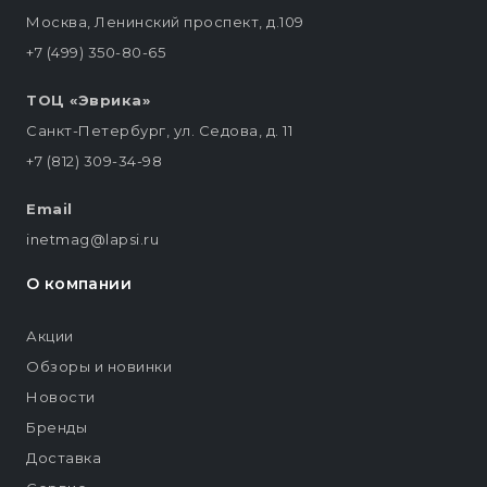
Москва, Ленинский проспект, д.109
+7 (499) 350-80-65
ТОЦ «Эврика»
Санкт-Петербург, ул. Седова, д. 11
+7 (812) 309-34-98
Email
inetmag@lapsi.ru
О компании
Акции
Обзоры и новинки
Новости
Бренды
Доставка