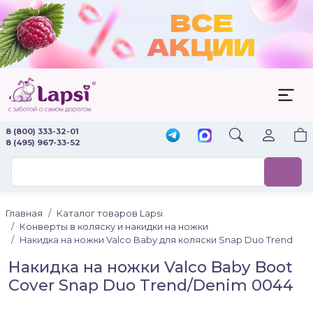
8 (800) 333-32-01
8 (495) 967-33-52
Главная
Каталог товаров Lapsi
Конверты в коляску и накидки на ножки
Накидка на ножки Valco Baby для коляски Snap Duo Trend
Накидка на ножки Valco Baby Boot
Cover Snap Duo Trend/Denim 0044