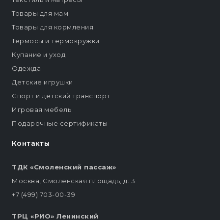
Товары для мам
Товары для кормления
Термосы и термокружки
Купание и уход
Одежда
Детские игрушки
Спорт и детский транспорт
Игровая мебель
Подарочные сертификаты
Контакты
ТДК «Смоленский пассаж»
Москва, Смоленская площадь, д. 3
+7 (499) 703-00-39
ТРЦ «РИО» Ленинский