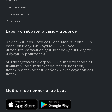
Сервис
Партнерам
Покупателям
Контакты
Lapsi - c заботой о самом дорогом!
Компания Lapsi - это сеть специализированных
салонов и один из крупнейших в России
интернет-магазинов для новорождённых детей
и будущих родителей.
Мы представляем огромный выбор товаров от
лучших мировых производителей колясок,
детских автокресел, мебели и аксессуаров для
детей.
Мобильное приложение Lapsi