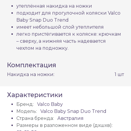
утеплённая накидка на ножки
подходит для прогулочной коляски Valco
Baby Snap Duo Trend
имеет небольшой слой утеплителя
легко пристёгивается к коляске: крючкам
– сверху, а нижняя часть надевается
чехлом на подножку.
Комплектация
Накидка на ножки:
1 шт
Характеристики
Бренд:
Valco Baby
Модель:
Valco Baby Snap Duo Trend
Страна бренда:
Австралия
Размеры в разложенном виде (дхшхв):