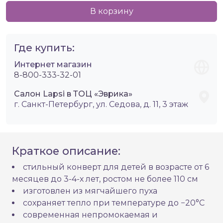
В корзину
Где купить:
Интернет магазин
8-800-333-32-01
Салон Lapsi в ТОЦ «Эврика»
г. Санкт-Петербург, ул. Седова, д. 11, 3 этаж
Краткое описание:
стильный конверт для детей в возрасте от 6
месяцев до 3-4-х лет, ростом не более 110 см
изготовлен из мягчайшего пуха
сохраняет тепло при температуре до −20°C
современная непромокаемая и