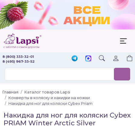
8 (800) 333-32-01
8 (495) 967-33-52
Главная
Каталог товаров Lapsi
Конверты в коляску и накидки на ножки
Накидка для ног для коляски Cybex Priam
Накидка для ног для коляски Cybex
PRIAM Winter Arctic Silver