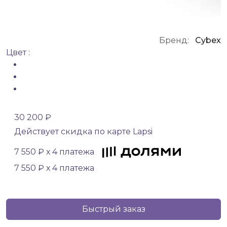
Бренд:
Cybex
Цвет :
30 200 ₽
Действует скидка по карте Lapsi
7 550 ₽ х 4 платежа
7 550 ₽ х 4 платежа
Быстрый заказ