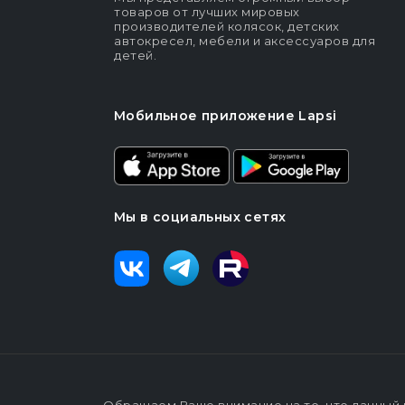
товаров от лучших мировых
производителей колясок, детских
автокресел, мебели и аксессуаров для
детей.
Мобильное приложение Lapsi
Мы в социальных сетях