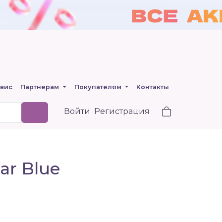
вис
Партнерам
Покупателям
Контакты
Войти
Регистрация
ar Blue