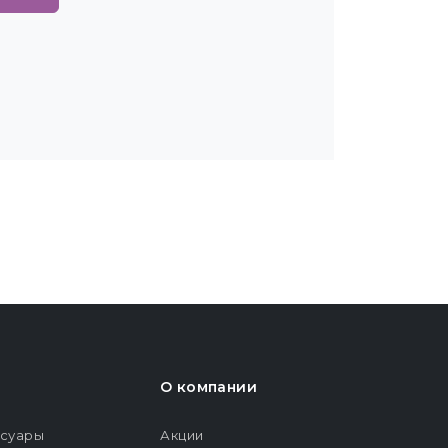
О компании
ссуары
Акции