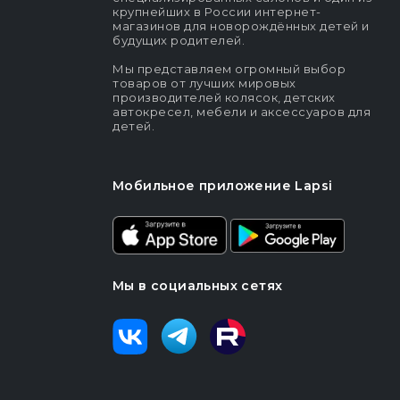
крупнейших в России интернет-
магазинов для новорождённых детей и
будущих родителей.
Мы представляем огромный выбор
товаров от лучших мировых
производителей колясок, детских
автокресел, мебели и аксессуаров для
детей.
Мобильное приложение Lapsi
Мы в социальных сетях