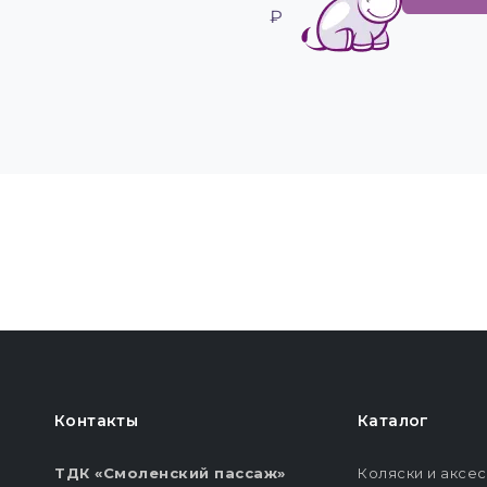
₽
Контакты
Каталог
ТДК «Смоленский пассаж»
Коляски и аксе