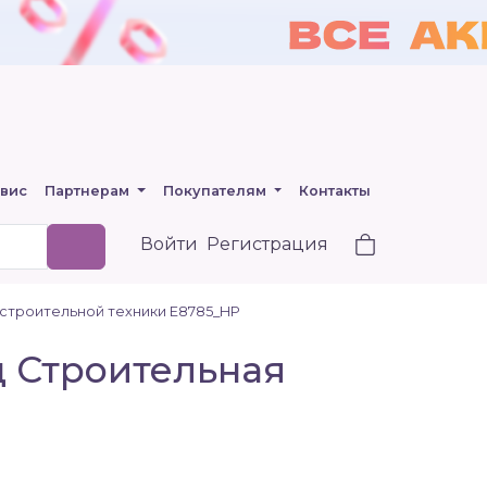
вис
Партнерам
Покупателям
Контакты
Войти
Регистрация
строительной техники E8785_HP
 Строительная