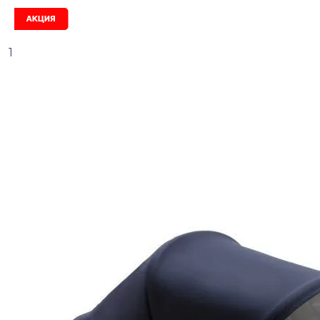
Акция
1