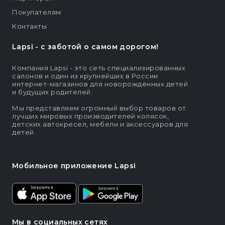
Покупателям
Контакты
Lapsi - c заботой о самом дорогом!
Компания Lapsi - это сеть специализированных
салонов и один из крупнейших в России
интернет-магазинов для новорождённых детей
и будущих родителей.
Мы представляем огромный выбор товаров от
лучших мировых производителей колясок,
детских автокресел, мебели и аксессуаров для
детей.
Мобильное приложение Lapsi
Мы в социальных сетях