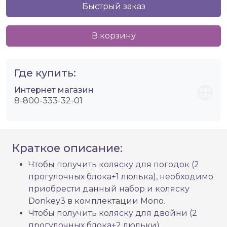
Быстрый заказ
В корзину
Где купить:
Интернет магазин
8-800-333-32-01
Краткое описание:
Чтобы получить коляску для погодок (2
прогулочных блока+1 люлька), необходимо
приобрести данный набор и коляску
Donkey3 в комплектации Mono
.
Чтобы получить коляску для двойни (2
прогулочных блока+2 люльки),