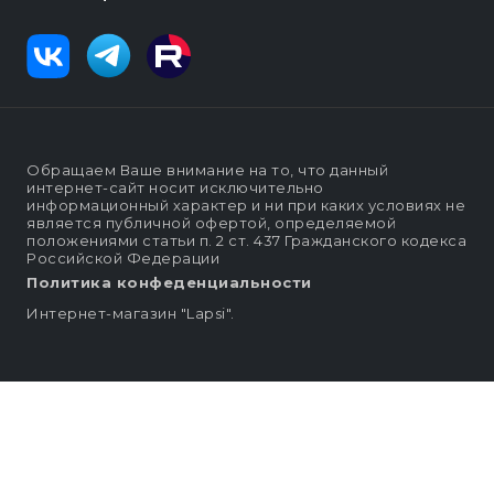
Обращаем Ваше внимание на то, что данный
интернет-сайт носит исключительно
информационный характер и ни при каких условиях не
является публичной офертой, определяемой
положениями статьи п. 2 ст. 437 Гражданского кодекса
Российской Федерации
Политика конфеденциальности
Интернет-магазин "Lapsi".