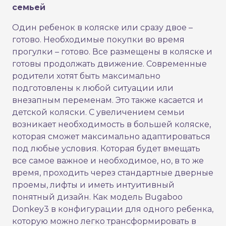
семьей
Один ребенок в коляске или сразу двое –
готово. Необходимые покупки во время
прогулки – готово. Все размещены в коляске и
готовы продолжать движение. Современные
родители хотят быть максимально
подготовлены к любой ситуации или
внезапным переменам. Это также касается и
детской коляски. С увеличением семьи
возникает необходимость в большей коляске,
которая сможет максимально адаптироваться
под любые условия. Которая будет вмещать
все самое важное и необходимое, но, в то же
время, проходить через стандартные дверные
проемы, лифты и иметь интуитивный
понятный дизайн. Как модель Bugaboo
Donkey3 в конфигурации для одного ребенка,
которую можно легко трансформировать в