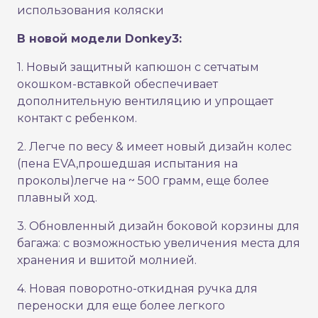
использования коляски
В новой модели Donkey3:
1. Новый защитный капюшон с сетчатым
окошком-вставкой обеспечивает
дополнительную вентиляцию и упрощает
контакт с ребенком.
2. Легче по весу & имеет новый дизайн колес
(пена EVA,прошедшая испытания на
проколы)легче на ~ 500 грамм, еще более
плавный ход.
3. Обновленный дизайн боковой корзины для
багажа: с возможностью увеличения места для
хранения и вшитой молнией.
4. Новая поворотно-откидная ручка для
переноски для еще более легкого