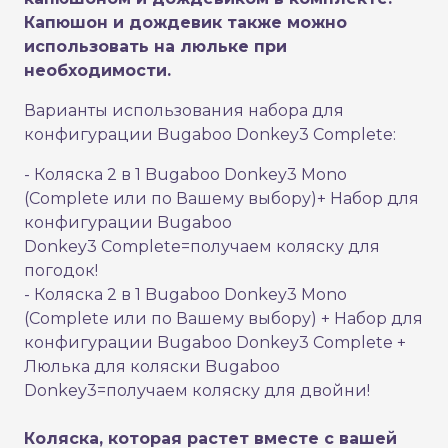
Капюшон и дождевик также можно
использовать на люльке при
необходимости.
Варианты использования набора для
конфигурации Bugaboo Donkey3 Complete:
- Коляска 2 в 1 Bugaboo Donkey3 Mono
(Complete или по Вашему выбору)+ Набор для
конфигурации Bugaboo
Donkey3 Complete=получаем коляску для
погодок!
- Коляска 2 в 1 Bugaboo Donkey3 Mono
(Complete или по Вашему выбору) + Набор для
конфигурации Bugaboo Donkey3 Complete +
Люлька для коляски Bugaboo
Donkey3=получаем коляску для двойни!
Коляска, которая растет вместе с вашей