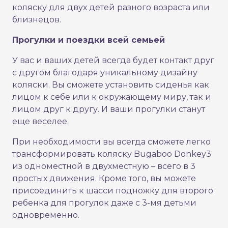
коляску для двух детей разного возраста или
близнецов.
Прогулки и поездки всей семьей
У вас и ваших детей всегда будет контакт друг
с другом благодаря уникальному дизайну
коляски. Вы сможете установить сиденья как
лицом к себе или к окружающему миру, так и
лицом друг к другу. И ваши прогулки станут
еще веселее.
При необходимости вы всегда сможете легко
трансформировать коляску Bugaboo Donkey3
из одноместной в двухместную – всего в 3
простых движения. Кроме того, вы можете
присоединить к шасси подножку для второго
ребенка для прогулок даже с 3-мя детьми
одновременно.