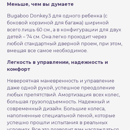
Меньше, чем вы думаете
Bugaboo Donkey3 для одного ребенка (с
боковой корзиной для багажа) шириной
всего лишь 60 см., а в конфигурации для двух
детей – 74 см. Она легко проходит через
любой стандартный дверной проем, при этом,
вмещая все самое необходимое.
Легкость в управлении, надежность и
комфорт
Невероятная маневренность и управление
даже одной рукой, успешное преодоление
любых препятствий. Амортизация всех колес,
большая грузоподъемность. Надежный и
современный дизайн. Большие колеса,
наполненные специальной пеной, которые
успешно прошли испытания в реальных
условиях. Все это позволит вам наслаждаться