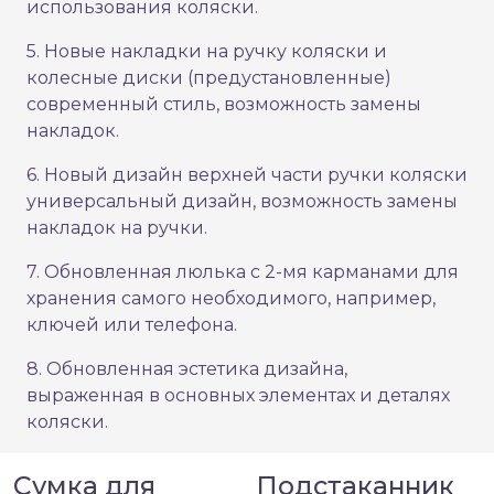
использования коляски.
5. Новые накладки на ручку коляски и
колесные диски (предустановленные)
современный стиль, возможность замены
накладок.
6. Новый дизайн верхней части ручки коляски
универсальный дизайн, возможность замены
накладок на ручки.
7. Обновленная люлька с 2-мя карманами для
хранения самого необходимого, например,
ключей или телефона.
8. Обновленная эстетика дизайна,
выраженная в основных элементах и деталях
коляски.
Сумка для
Подстаканник