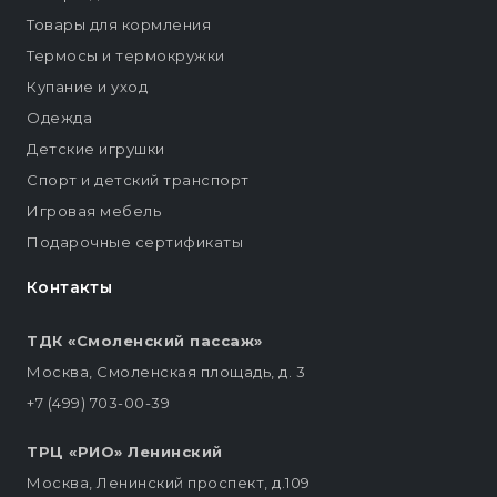
Товары для кормления
Термосы и термокружки
Купание и уход
Одежда
Детские игрушки
Спорт и детский транспорт
Игровая мебель
Подарочные сертификаты
Контакты
ТДК «Смоленский пассаж»
Москва, Смоленская площадь, д. 3
+7 (499) 703-00-39
ТРЦ «РИО» Ленинский
Москва, Ленинский проспект, д.109