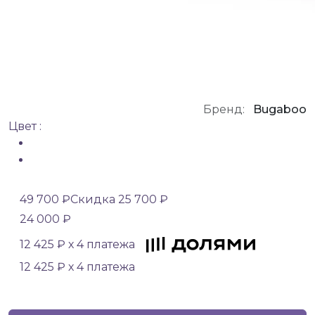
Бренд:
Bugaboo
Цвет :
49 700 ₽
Скидка 25 700 ₽
24 000 ₽
12 425 ₽ х 4 платежа
12 425 ₽ х 4 платежа