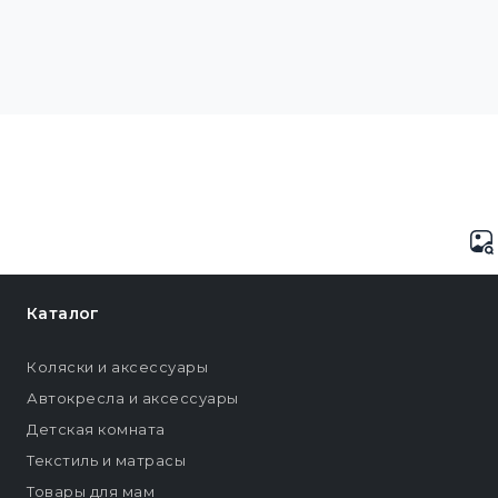
Каталог
Коляски и аксессуары
Автокресла и аксессуары
Детская комната
Текстиль и матрасы
Товары для мам