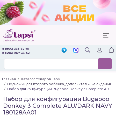
8 (800) 333-32-01
8 (495) 967-33-52
Главная
Каталог товаров Lapsi
Подножки для второго ребенка, дополнительные сиденья
Набор для конфигурации Bugaboo Donkey 3 Complete ALU
Набор для конфигурации Bugaboo
Donkey 3 Complete ALU/DARK NAVY
180128AA01