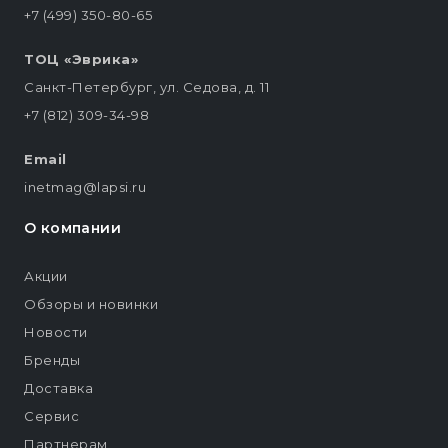
+7 (499) 350-80-65
ТОЦ «Эврика»
Санкт-Петербург, ул. Седова, д. 11
+7 (812) 309-34-98
Email
inetmag@lapsi.ru
О компании
Акции
Обзоры и новинки
Новости
Бренды
Доставка
Сервис
Партнерам