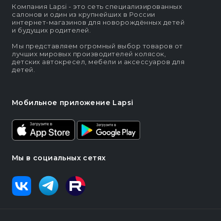
Компания Lapsi - это сеть специализированных
салонов и один из крупнейших в России
интернет-магазинов для новорождённых детей
и будущих родителей.
Мы представляем огромный выбор товаров от
лучших мировых производителей колясок,
детских автокресел, мебели и аксессуаров для
детей.
Мобильное приложение Lapsi
Мы в социальных сетях