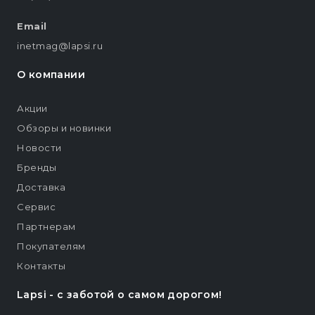
Email
inetmag@lapsi.ru
О компании
Акции
Обзоры и новинки
Новости
Бренды
Доставка
Сервис
Партнерам
Покупателям
Контакты
Lapsi - c заботой о самом дорогом!