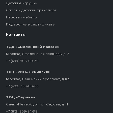
Детские игрушки
Спорт и детский транспорт
Игровая мебель
Подарочные сертификаты
Контакты
ТДК «Смоленский пассаж»
Москва, Смоленская площадь, д. 3
+7 (499) 703-00-39
ТРЦ «РИО» Ленинский
Москва, Ленинский проспект, д.109
+7 (499) 350-80-65
ТОЦ «Эврика»
Санкт-Петербург, ул. Седова, д. 11
+7 (812) 309-34-98