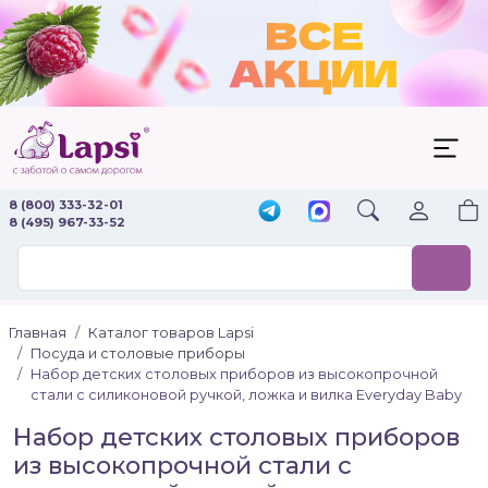
8 (800) 333-32-01
8 (495) 967-33-52
Главная
Каталог товаров Lapsi
Посуда и столовые приборы
Набор детских столовых приборов из высокопрочной
стали с силиконовой ручкой, ложка и вилка Everyday Baby
Набор детских столовых приборов
из высокопрочной стали с