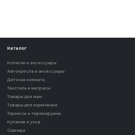
Каталог
Коляски и аксессуары
Автокресла и аксессуары
Детская комната
Текстиль и матрасы
Товары для мам
Товары для кормления
Термосы и термокружки
Купание и уход
Одежда